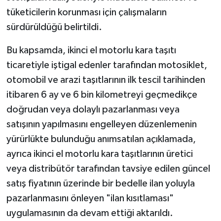
tüketicilerin korunması için çalışmaların
sürdürüldüğü belirtildi.
Bu kapsamda, ikinci el motorlu kara taşıtı
ticaretiyle iştigal edenler tarafından motosiklet,
otomobil ve arazi taşıtlarının ilk tescil tarihinden
itibaren 6 ay ve 6 bin kilometreyi geçmedikçe
doğrudan veya dolaylı pazarlanması veya
satışının yapılmasını engelleyen düzenlemenin
yürürlükte bulunduğu anımsatılan açıklamada,
ayrıca ikinci el motorlu kara taşıtlarının üretici
veya distribütör tarafından tavsiye edilen güncel
satış fiyatının üzerinde bir bedelle ilan yoluyla
pazarlanmasını önleyen "ilan kısıtlaması"
uygulamasının da devam ettiği aktarıldı.