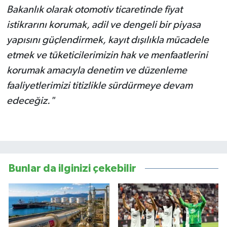
Bakanlık olarak otomotiv ticaretinde fiyat
istikrarını korumak, adil ve dengeli bir piyasa
yapısını güçlendirmek, kayıt dışılıkla mücadele
etmek ve tüketicilerimizin hak ve menfaatlerini
korumak amacıyla denetim ve düzenleme
faaliyetlerimizi titizlikle sürdürmeye devam
edeceğiz."
Bunlar da ilginizi çekebilir