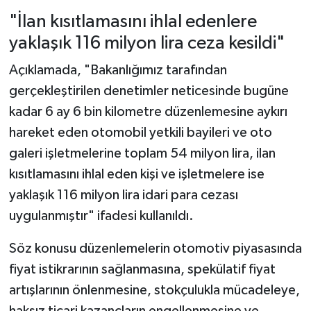
"İlan kısıtlamasını ihlal edenlere
yaklaşık 116 milyon lira ceza kesildi"
Açıklamada, "Bakanlığımız tarafından
gerçekleştirilen denetimler neticesinde bugüne
kadar 6 ay 6 bin kilometre düzenlemesine aykırı
hareket eden otomobil yetkili bayileri ve oto
galeri işletmelerine toplam 54 milyon lira, ilan
kısıtlamasını ihlal eden kişi ve işletmelere ise
yaklaşık 116 milyon lira idari para cezası
uygulanmıştır" ifadesi kullanıldı.
Söz konusu düzenlemelerin otomotiv piyasasında
fiyat istikrarının sağlanmasına, spekülatif fiyat
artışlarının önlenmesine, stokçulukla mücadeleye,