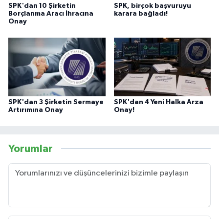
SPK'dan 10 Şirketin
SPK, birçok başvuruyu
Borçlanma Aracı İhracına
karara bağladı!
Onay
SPK'dan 3 Şirketin Sermaye
SPK'dan 4 Yeni Halka Arza
Artırımına Onay
Onay!
Yorumlar