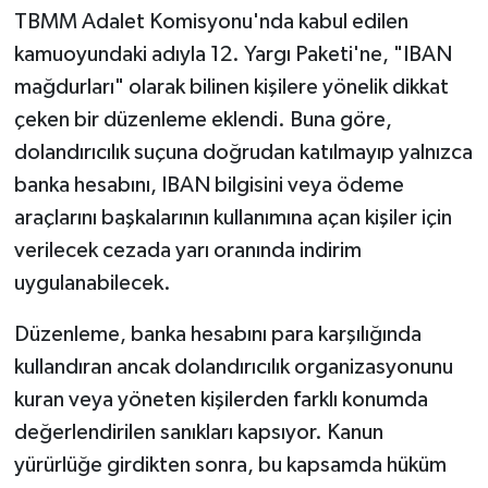
TBMM Adalet Komisyonu'nda kabul edilen
kamuoyundaki adıyla 12. Yargı Paketi'ne, "IBAN
mağdurları" olarak bilinen kişilere yönelik dikkat
çeken bir düzenleme eklendi. Buna göre,
dolandırıcılık suçuna doğrudan katılmayıp yalnızca
banka hesabını, IBAN bilgisini veya ödeme
araçlarını başkalarının kullanımına açan kişiler için
verilecek cezada yarı oranında indirim
uygulanabilecek.
Düzenleme, banka hesabını para karşılığında
kullandıran ancak dolandırıcılık organizasyonunu
kuran veya yöneten kişilerden farklı konumda
değerlendirilen sanıkları kapsıyor. Kanun
yürürlüğe girdikten sonra, bu kapsamda hüküm