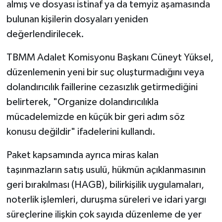
almış ve dosyası istinaf ya da temyiz aşamasında
bulunan kişilerin dosyaları yeniden
değerlendirilecek.
TBMM Adalet Komisyonu Başkanı Cüneyt Yüksel,
düzenlemenin yeni bir suç oluşturmadığını veya
dolandırıcılık faillerine cezasızlık getirmediğini
belirterek, "Organize dolandırıcılıkla
mücadelemizde en küçük bir geri adım söz
konusu değildir" ifadelerini kullandı.
Paket kapsamında ayrıca miras kalan
taşınmazların satış usulü, hükmün açıklanmasının
geri bırakılması (HAGB), bilirkişilik uygulamaları,
noterlik işlemleri, duruşma süreleri ve idari yargı
süreçlerine ilişkin çok sayıda düzenleme de yer