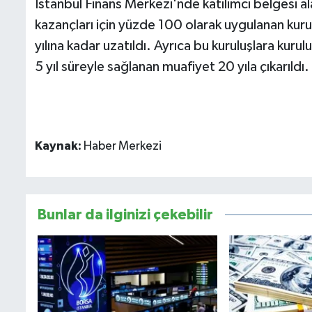
İstanbul Finans Merkezi'nde katılımcı belgesi ala
kazançları için yüzde 100 olarak uygulanan kuru
yılına kadar uzatıldı. Ayrıca bu kuruluşlara kurulu
5 yıl süreyle sağlanan muafiyet 20 yıla çıkarıldı.
Kaynak:
Haber Merkezi
Bunlar da ilginizi çekebilir