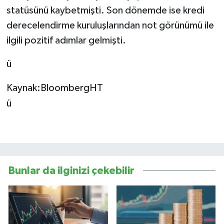
statüsünü kaybetmişti. Son dönemde ise kredi
derecelendirme kuruluşlarından not görünümü ile
ilgili pozitif adımlar gelmişti.
ü
Kaynak:BloombergHT
ü
Bunlar da ilginizi çekebilir