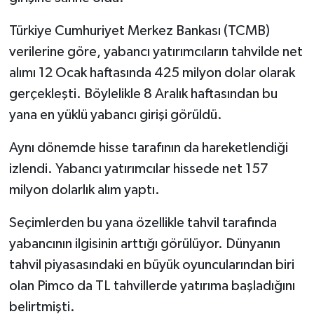
Türkiye Cumhuriyet Merkez Bankası (TCMB)
verilerine göre, yabancı yatırımcıların tahvilde net
alımı 12 Ocak haftasında 425 milyon dolar olarak
gerçekleşti. Böylelikle 8 Aralık haftasından bu
yana en yüklü yabancı girişi görüldü.
Aynı dönemde hisse tarafının da hareketlendiği
izlendi. Yabancı yatırımcılar hissede net 157
milyon dolarlık alım yaptı.
Seçimlerden bu yana özellikle tahvil tarafında
yabancının ilgisinin arttığı görülüyor. Dünyanın
tahvil piyasasındaki en büyük oyuncularından biri
olan Pimco da TL tahvillerde yatırıma başladığını
belirtmişti.