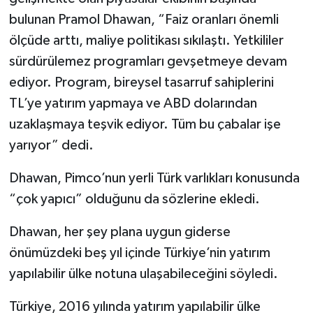
bulunan Pramol Dhawan, “Faiz oranları önemli
ölçüde arttı, maliye politikası sıkılaştı. Yetkililer
sürdürülemez programları gevşetmeye devam
ediyor. Program, bireysel tasarruf sahiplerini
TL’ye yatırım yapmaya ve ABD dolarından
uzaklaşmaya teşvik ediyor. Tüm bu çabalar işe
yarıyor” dedi.
Dhawan, Pimco’nun yerli Türk varlıkları konusunda
“çok yapıcı” olduğunu da sözlerine ekledi.
Dhawan, her şey plana uygun giderse
önümüzdeki beş yıl içinde Türkiye’nin yatırım
yapılabilir ülke notuna ulaşabileceğini söyledi.
Türkiye, 2016 yılında yatırım yapılabilir ülke