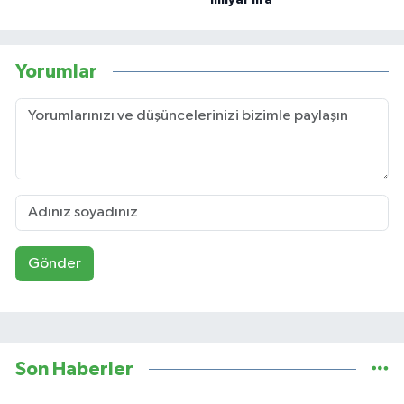
Yorumlar
Gönder
Son Haberler