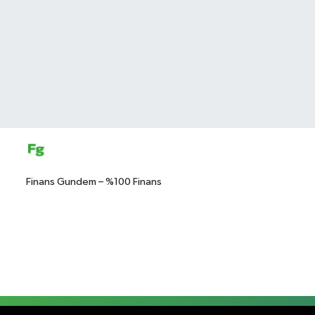
Finans Gundem – %100 Finans