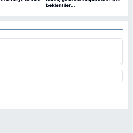
beklentiler...