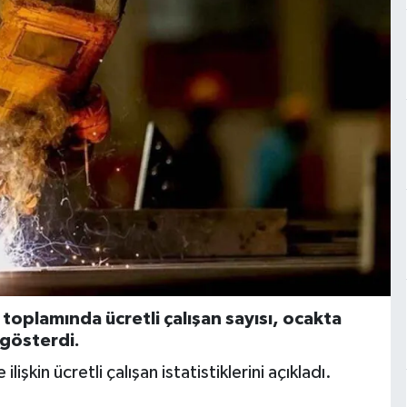
 toplamında ücretli çalışan sayısı, ocakta
 gösterdi.
kin ücretli çalışan istatistiklerini açıkladı.