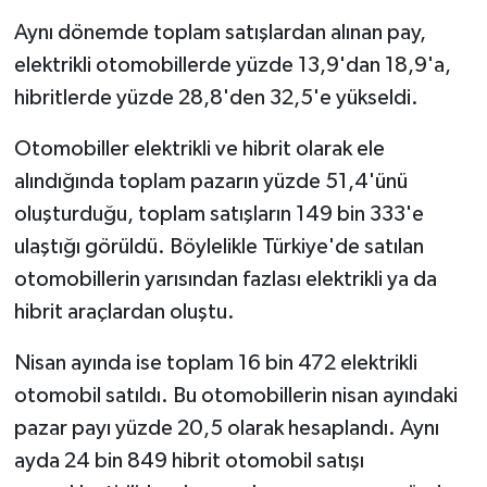
Aynı dönemde toplam satışlardan alınan pay,
elektrikli otomobillerde yüzde 13,9'dan 18,9'a,
hibritlerde yüzde 28,8'den 32,5'e yükseldi.
Otomobiller elektrikli ve hibrit olarak ele
alındığında toplam pazarın yüzde 51,4'ünü
oluşturduğu, toplam satışların 149 bin 333'e
ulaştığı görüldü. Böylelikle Türkiye'de satılan
otomobillerin yarısından fazlası elektrikli ya da
hibrit araçlardan oluştu.
Nisan ayında ise toplam 16 bin 472 elektrikli
otomobil satıldı. Bu otomobillerin nisan ayındaki
pazar payı yüzde 20,5 olarak hesaplandı. Aynı
ayda 24 bin 849 hibrit otomobil satışı