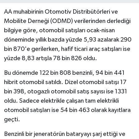
AA muhabirinin Otomotiv Distribütörleri ve
Mobilite Derneği (ODMD) verilerinden derlediği
bilgiye göre, otomobil satışları ocak-nisan
döneminde yıllık bazda yüzde 5,93 azalarak 290
bin 870'e gerilerken, hafif ticari araç satışları ise
yüzde 8,83 artışla 78 bin 826 oldu.
Bu dönemde 122 bin 808 benzinli, 94 bin 441
hibrit otomobil satıldı. Dizel otomobil satışı 17
bin 398, otogazlı otomobil satış sayısı ise 1331
oldu. Sadece elektrikle çalışan tam elektrikli
otomobil satışları ise 54 bin 463 olarak kayıtlara
geçti.
Benzinli bir jeneratörün bataryayı şarj ettiği ve