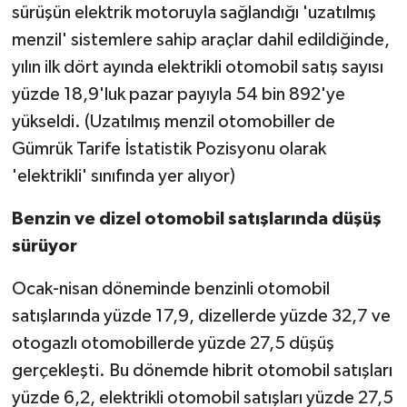
sürüşün elektrik motoruyla sağlandığı 'uzatılmış
menzil' sistemlere sahip araçlar dahil edildiğinde,
yılın ilk dört ayında elektrikli otomobil satış sayısı
yüzde 18,9'luk pazar payıyla 54 bin 892'ye
yükseldi. (Uzatılmış menzil otomobiller de
Gümrük Tarife İstatistik Pozisyonu olarak
'elektrikli' sınıfında yer alıyor)
Benzin ve dizel otomobil satışlarında düşüş
sürüyor
Ocak-nisan döneminde benzinli otomobil
satışlarında yüzde 17,9, dizellerde yüzde 32,7 ve
otogazlı otomobillerde yüzde 27,5 düşüş
gerçekleşti. Bu dönemde hibrit otomobil satışları
yüzde 6,2, elektrikli otomobil satışları yüzde 27,5