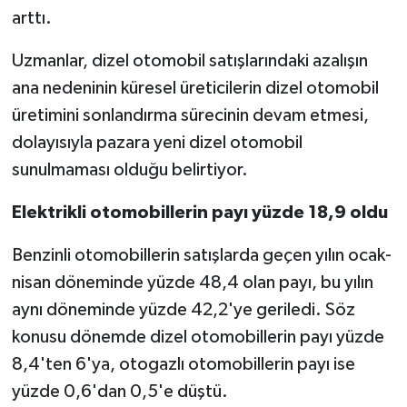
arttı.
Uzmanlar, dizel otomobil satışlarındaki azalışın
ana nedeninin küresel üreticilerin dizel otomobil
üretimini sonlandırma sürecinin devam etmesi,
dolayısıyla pazara yeni dizel otomobil
sunulmaması olduğu belirtiyor.
Elektrikli otomobillerin payı yüzde 18,9 oldu
Benzinli otomobillerin satışlarda geçen yılın ocak-
nisan döneminde yüzde 48,4 olan payı, bu yılın
aynı döneminde yüzde 42,2'ye geriledi. Söz
konusu dönemde dizel otomobillerin payı yüzde
8,4'ten 6'ya, otogazlı otomobillerin payı ise
yüzde 0,6'dan 0,5'e düştü.