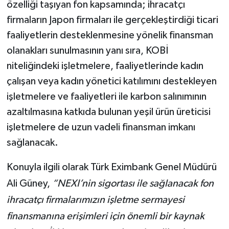
özelliği taşıyan fon kapsamında; ihracatçı
firmaların Japon firmaları ile gerçekleştirdiği ticari
faaliyetlerin desteklenmesine yönelik finansman
olanakları sunulmasının yanı sıra, KOBİ
niteliğindeki işletmelere, faaliyetlerinde kadın
çalışan veya kadın yönetici katılımını destekleyen
işletmelere ve faaliyetleri ile karbon salınımının
azaltılmasına katkıda bulunan yeşil ürün üreticisi
işletmelere de uzun vadeli finansman imkanı
sağlanacak.
Konuyla ilgili olarak Türk Eximbank Genel Müdürü
Ali Güney,
“NEXI’nin sigortası ile sağlanacak fon
ihracatçı firmalarımızın işletme sermayesi
finansmanına erişimleri için önemli bir kaynak