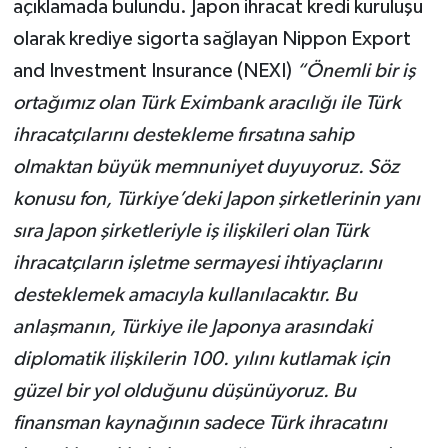
açıklamada bulundu. Japon ihracat kredi kuruluşu
olarak krediye sigorta sağlayan Nippon Export
and Investment Insurance (NEXI)
“Önemli bir iş
ortağımız olan Türk Eximbank aracılığı ile Türk
ihracatçılarını destekleme fırsatına sahip
olmaktan büyük memnuniyet duyuyoruz. Söz
konusu fon, Türkiye’deki Japon şirketlerinin yanı
sıra Japon şirketleriyle iş ilişkileri olan Türk
ihracatçıların işletme sermayesi ihtiyaçlarını
desteklemek amacıyla kullanılacaktır. Bu
anlaşmanın, Türkiye ile Japonya arasındaki
diplomatik ilişkilerin 100. yılını kutlamak için
güzel bir yol olduğunu düşünüyoruz. Bu
finansman kaynağının sadece Türk ihracatını