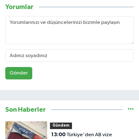
Yorumlar
Gönder
Son Haberler
Gündem
13:00
Türkiye'den AB vize