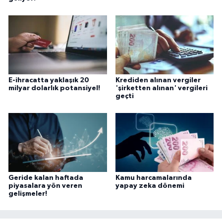
E-ihracatta yaklaşık 20
Krediden alınan vergiler
milyar dolarlık potansiyel!
'şirketten alınan' vergileri
geçti
Geride kalan haftada
Kamu harcamalarında
piyasalara yön veren
yapay zeka dönemi
gelişmeler!