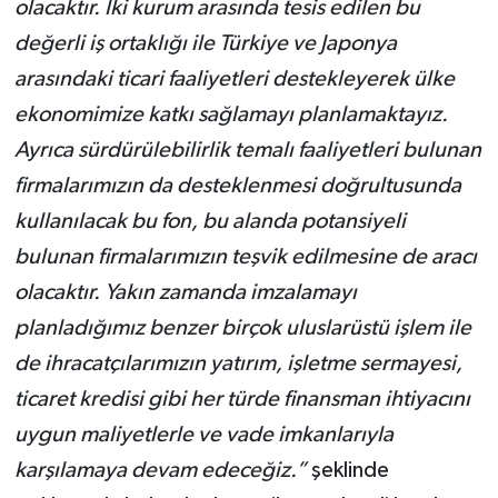
olacaktır. İki kurum arasında tesis edilen bu
değerli iş ortaklığı ile Türkiye ve Japonya
arasındaki ticari faaliyetleri destekleyerek ülke
ekonomimize katkı sağlamayı planlamaktayız.
Ayrıca sürdürülebilirlik temalı faaliyetleri bulunan
firmalarımızın da desteklenmesi doğrultusunda
kullanılacak bu fon, bu alanda potansiyeli
bulunan firmalarımızın teşvik edilmesine de aracı
olacaktır. Yakın zamanda imzalamayı
planladığımız benzer birçok uluslarüstü işlem ile
de ihracatçılarımızın yatırım, işletme sermayesi,
ticaret kredisi gibi her türde finansman ihtiyacını
uygun maliyetlerle ve vade imkanlarıyla
karşılamaya devam edeceğiz.”
şeklinde