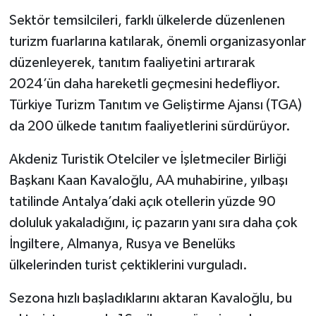
Sektör temsilcileri, farklı ülkelerde düzenlenen
turizm fuarlarına katılarak, önemli organizasyonlar
düzenleyerek, tanıtım faaliyetini artırarak
2024’ün daha hareketli geçmesini hedefliyor.
Türkiye Turizm Tanıtım ve Geliştirme Ajansı (TGA)
da 200 ülkede tanıtım faaliyetlerini sürdürüyor.
Akdeniz Turistik Otelciler ve İşletmeciler Birliği
Başkanı Kaan Kavaloğlu, AA muhabirine, yılbaşı
tatilinde Antalya’daki açık otellerin yüzde 90
doluluk yakaladığını, iç pazarın yanı sıra daha çok
İngiltere, Almanya, Rusya ve Benelüks
ülkelerinden turist çektiklerini vurguladı.
Sezona hızlı başladıklarını aktaran Kavaloğlu, bu