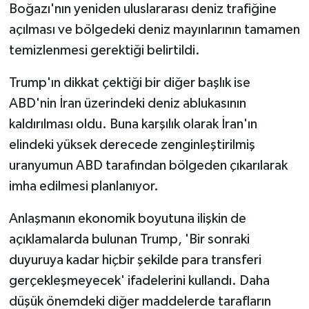
Boğazı'nın yeniden uluslararası deniz trafiğine
açılması ve bölgedeki deniz mayınlarının tamamen
temizlenmesi gerektiği belirtildi.
Trump'ın dikkat çektiği bir diğer başlık ise
ABD'nin İran üzerindeki deniz ablukasının
kaldırılması oldu. Buna karşılık olarak İran'ın
elindeki yüksek derecede zenginleştirilmiş
uranyumun ABD tarafından bölgeden çıkarılarak
imha edilmesi planlanıyor.
Anlaşmanın ekonomik boyutuna ilişkin de
açıklamalarda bulunan Trump, 'Bir sonraki
duyuruya kadar hiçbir şekilde para transferi
gerçekleşmeyecek' ifadelerini kullandı. Daha
düşük önemdeki diğer maddelerde tarafların