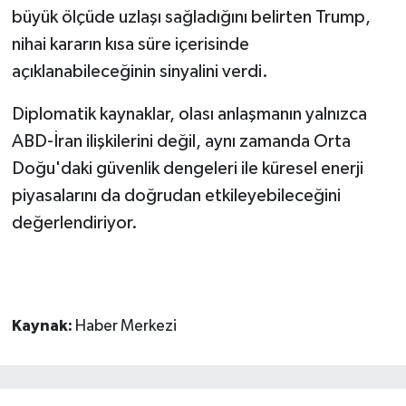
büyük ölçüde uzlaşı sağladığını belirten Trump,
nihai kararın kısa süre içerisinde
açıklanabileceğinin sinyalini verdi.
Diplomatik kaynaklar, olası anlaşmanın yalnızca
ABD-İran ilişkilerini değil, aynı zamanda Orta
Doğu'daki güvenlik dengeleri ile küresel enerji
piyasalarını da doğrudan etkileyebileceğini
değerlendiriyor.
Kaynak:
Haber Merkezi