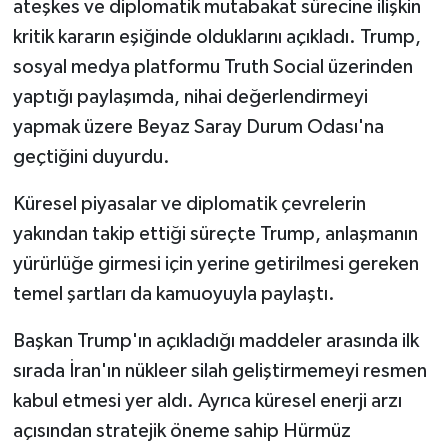
ateşkes ve diplomatik mutabakat sürecine ilişkin
kritik kararın eşiğinde olduklarını açıkladı. Trump,
sosyal medya platformu Truth Social üzerinden
yaptığı paylaşımda, nihai değerlendirmeyi
yapmak üzere Beyaz Saray Durum Odası'na
geçtiğini duyurdu.
Küresel piyasalar ve diplomatik çevrelerin
yakından takip ettiği süreçte Trump, anlaşmanın
yürürlüğe girmesi için yerine getirilmesi gereken
temel şartları da kamuoyuyla paylaştı.
Başkan Trump'ın açıkladığı maddeler arasında ilk
sırada İran'ın nükleer silah geliştirmemeyi resmen
kabul etmesi yer aldı. Ayrıca küresel enerji arzı
açısından stratejik öneme sahip Hürmüz