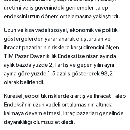
üretimi ve iş güvenindeki gerilemeler talep
endeksini uzun dönem ortalamasına yaklaştırdı.
Uzun ve kısa vadeli sosyal, ekonomik ve politik
göstergelerden yararlanarak oluşturulan ve
ihracat pazarlarının risklere karşı direncini ölçen
TİM Pazar Dayanıklılık Endeksi ise nisan ayında
aylık bazda yüzde 2,1 artış ve geçen yılın aynı
ayına göre yüzde 1,5 azalış göstererek 98,2
olarak belirlendi.
Küresel jeopolitik risklerdeki artış ve İhracat Talep
Endeksi'nin uzun vadeli ortalamasının altında
kalmaya devam etmesi, ihraç pazarları genelinde
dayanıklılığı olumsuz etkiledi.