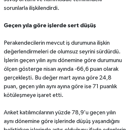
sorunlarla ilişkilendirdi.
Geçen yıla göre işlerde sert düşüş
Perakendecilerin mevcut iş durumuna ilişkin
değerlendirmeleri de olumsuz seyrini sürdürdü.
İşlerin geçen yılın aynı dönemine göre durumunu
ölçen gösterge nisan ayında -66,6 puan olarak
gerçekleşti. Bu değer mart ayına göre 24,8
puan, geçen yılın aynı ayına göre ise 71 puanlık
kötüleşmeye işaret etti.
Anket katılımcılarının yüzde 78,9'u geçen yılın
aynı dönemine göre işlerinde düşüş yaşandığını
belirtirken işlerinde artış olduğunu ifade edenlerin