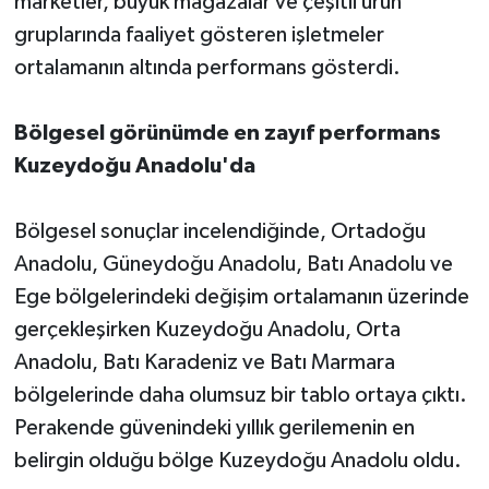
marketler, büyük mağazalar ve çeşitli ürün
gruplarında faaliyet gösteren işletmeler
ortalamanın altında performans gösterdi.
Bölgesel görünümde en zayıf performans
Kuzeydoğu Anadolu'da
Bölgesel sonuçlar incelendiğinde, Ortadoğu
Anadolu, Güneydoğu Anadolu, Batı Anadolu ve
Ege bölgelerindeki değişim ortalamanın üzerinde
gerçekleşirken Kuzeydoğu Anadolu, Orta
Anadolu, Batı Karadeniz ve Batı Marmara
bölgelerinde daha olumsuz bir tablo ortaya çıktı.
Perakende güvenindeki yıllık gerilemenin en
belirgin olduğu bölge Kuzeydoğu Anadolu oldu.