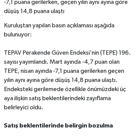
-7,1 puana gerilerken, geçen yılın aynı ayına göre
düşüş 14,8 puana ulaştı
Kuruluştan yapılan basın açıklaması aşağıda
bulunuyor:
TEPAV Perakende Güven Endeksi'nin (TEPE) 196.
sayısı yayımlandı. Mart ayında -4,7 puan olan
TEPE, nisan ayında -7,1 puana gerilerken geçen
yılın aynı ayına göre düşüş 14,8 puana ulaştı.
Endeksteki gerilemede özellikle önümüzdeki üç
aya ilişkin satış beklentilerindeki zayıflama
belirleyici oldu.
Satış beklentilerinde belirgin bozulma