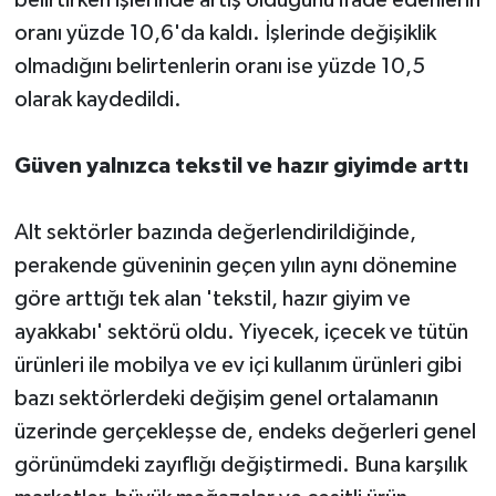
oranı yüzde 10,6'da kaldı. İşlerinde değişiklik
olmadığını belirtenlerin oranı ise yüzde 10,5
olarak kaydedildi.
Güven yalnızca tekstil ve hazır giyimde arttı
Alt sektörler bazında değerlendirildiğinde,
perakende güveninin geçen yılın aynı dönemine
göre arttığı tek alan 'tekstil, hazır giyim ve
ayakkabı' sektörü oldu. Yiyecek, içecek ve tütün
ürünleri ile mobilya ve ev içi kullanım ürünleri gibi
bazı sektörlerdeki değişim genel ortalamanın
üzerinde gerçekleşse de, endeks değerleri genel
görünümdeki zayıflığı değiştirmedi. Buna karşılık