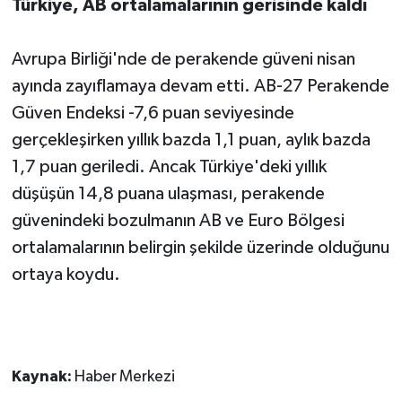
Türkiye, AB ortalamalarının gerisinde kaldı
Avrupa Birliği'nde de perakende güveni nisan
ayında zayıflamaya devam etti. AB-27 Perakende
Güven Endeksi -7,6 puan seviyesinde
gerçekleşirken yıllık bazda 1,1 puan, aylık bazda
1,7 puan geriledi. Ancak Türkiye'deki yıllık
düşüşün 14,8 puana ulaşması, perakende
güvenindeki bozulmanın AB ve Euro Bölgesi
ortalamalarının belirgin şekilde üzerinde olduğunu
ortaya koydu.
Kaynak:
Haber Merkezi