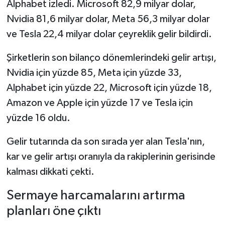
Alphabet izledi. Microsoft 82,9 milyar dolar,
Nvidia 81,6 milyar dolar, Meta 56,3 milyar dolar
ve Tesla 22,4 milyar dolar çeyreklik gelir bildirdi.
Şirketlerin son bilanço dönemlerindeki gelir artışı,
Nvidia için yüzde 85, Meta için yüzde 33,
Alphabet için yüzde 22, Microsoft için yüzde 18,
Amazon ve Apple için yüzde 17 ve Tesla için
yüzde 16 oldu.
Gelir tutarında da son sırada yer alan Tesla'nın,
kar ve gelir artışı oranıyla da rakiplerinin gerisinde
kalması dikkati çekti.
Sermaye harcamalarını artırma
planları öne çıktı