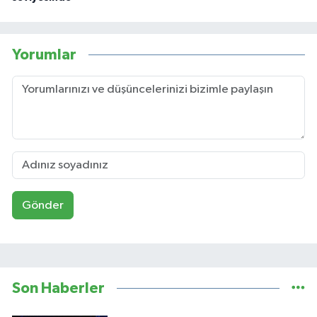
Yorumlar
Gönder
Son Haberler