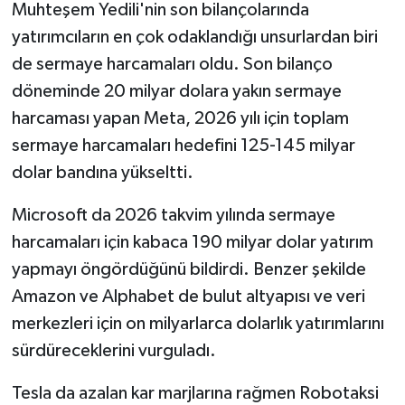
Muhteşem Yedili'nin son bilançolarında
yatırımcıların en çok odaklandığı unsurlardan biri
de sermaye harcamaları oldu. Son bilanço
döneminde 20 milyar dolara yakın sermaye
harcaması yapan Meta, 2026 yılı için toplam
sermaye harcamaları hedefini 125-145 milyar
dolar bandına yükseltti.
Microsoft da 2026 takvim yılında sermaye
harcamaları için kabaca 190 milyar dolar yatırım
yapmayı öngördüğünü bildirdi. Benzer şekilde
Amazon ve Alphabet de bulut altyapısı ve veri
merkezleri için on milyarlarca dolarlık yatırımlarını
sürdüreceklerini vurguladı.
Tesla da azalan kar marjlarına rağmen Robotaksi