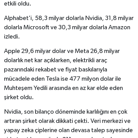
etkili oldu.
Alphabet'i, 58,3 milyar dolarla Nvidia, 31,8 milyar
dolarla Microsoft ve 30,3 milyar dolarla Amazon
izledi.
Apple 29,6 milyar dolar ve Meta 26,8 milyar
dolarlık net kar açıklarken, elektrikli araç
pazarındaki rekabet ve fiyat baskılarıyla
mücadele eden Tesla ise 477 milyon dolar ile
Muhteşem Yedili arasında en az kar elde eden
şirket oldu.
Nvidia, son bilanço döneminde karlılığını en çok
artıran şirket olarak dikkati çekti. Veri merkezi ve
yapay zeka çiplerine olan devasa talep sayesinde