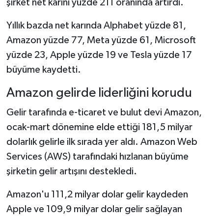
şirket net karını yüzde 211 oranında artırdı.
Yıllık bazda net karında Alphabet yüzde 81,
Amazon yüzde 77, Meta yüzde 61, Microsoft
yüzde 23, Apple yüzde 19 ve Tesla yüzde 17
büyüme kaydetti.
Amazon gelirde liderliğini korudu
Gelir tarafında e-ticaret ve bulut devi Amazon,
ocak-mart dönemine elde ettiği 181,5 milyar
dolarlık gelirle ilk sırada yer aldı. Amazon Web
Services (AWS) tarafındaki hızlanan büyüme
şirketin gelir artışını destekledi.
Amazon'u 111,2 milyar dolar gelir kaydeden
Apple ve 109,9 milyar dolar gelir sağlayan