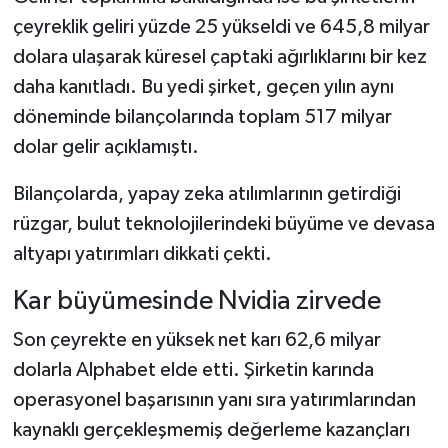
çeyreklik geliri yüzde 25 yükseldi ve 645,8 milyar
dolara ulaşarak küresel çaptaki ağırlıklarını bir kez
daha kanıtladı. Bu yedi şirket, geçen yılın aynı
döneminde bilançolarında toplam 517 milyar
dolar gelir açıklamıştı.
Bilançolarda, yapay zeka atılımlarının getirdiği
rüzgar, bulut teknolojilerindeki büyüme ve devasa
altyapı yatırımları dikkati çekti.
Kar büyümesinde Nvidia zirvede
Son çeyrekte en yüksek net karı 62,6 milyar
dolarla Alphabet elde etti. Şirketin karında
operasyonel başarısının yanı sıra yatırımlarından
kaynaklı gerçekleşmemiş değerleme kazançları