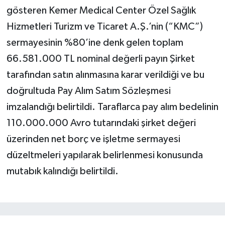
gösteren Kemer Medical Center Özel Sağlık
Hizmetleri Turizm ve Ticaret A.Ş.’nin (“KMC”)
sermayesinin %80’ine denk gelen toplam
66.581.000 TL nominal değerli payın Şirket
tarafından satın alınmasına karar verildiği ve bu
doğrultuda Pay Alım Satım Sözleşmesi
imzalandığı belirtildi. Taraflarca pay alım bedelinin
110.000.000 Avro tutarındaki şirket değeri
üzerinden net borç ve işletme sermayesi
düzeltmeleri yapılarak belirlenmesi konusunda
mutabık kalındığı belirtildi.