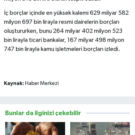
İç borçlar içinde en yüksek kalemi 629 milyar 582
milyon 697 bin lirayla resmi dairelerin borçları
oluştururken, bunu 264 milyar 402 milyon 523
bin lirayla ticari bankalar, 167 milyar 498 milyon
747 bin lirayla kamu işletmeleri borçları izledi.
Kaynak:
Haber Merkezi
Bunlar da ilginizi çekebilir