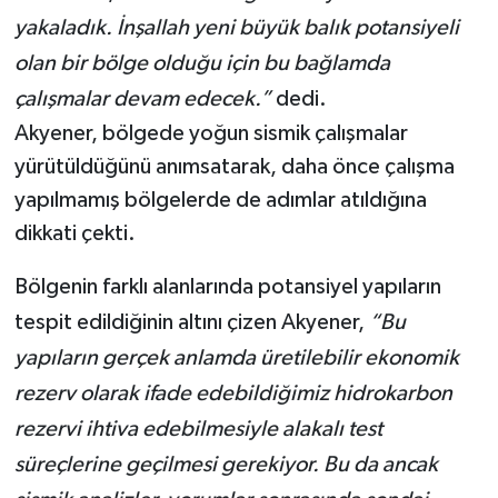
yakaladık. İnşallah yeni büyük balık potansiyeli
olan bir bölge olduğu için bu bağlamda
çalışmalar devam edecek.”
dedi.
Akyener, bölgede yoğun sismik çalışmalar
yürütüldüğünü anımsatarak, daha önce çalışma
yapılmamış bölgelerde de adımlar atıldığına
dikkati çekti.
Bölgenin farklı alanlarında potansiyel yapıların
tespit edildiğinin altını çizen Akyener,
“Bu
yapıların gerçek anlamda üretilebilir ekonomik
rezerv olarak ifade edebildiğimiz hidrokarbon
rezervi ihtiva edebilmesiyle alakalı test
süreçlerine geçilmesi gerekiyor. Bu da ancak