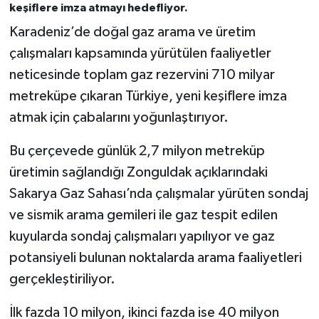
keşiflere imza atmayı hedefliyor.​​​​​​​
Karadeniz’de doğal gaz arama ve üretim
çalışmaları kapsamında yürütülen faaliyetler
neticesinde toplam gaz rezervini 710 milyar
metreküpe çıkaran Türkiye, yeni keşiflere imza
atmak için çabalarını yoğunlaştırıyor.
Bu çerçevede günlük 2,7 milyon metreküp
üretimin sağlandığı Zonguldak açıklarındaki
Sakarya Gaz Sahası’nda çalışmalar yürüten sondaj
ve sismik arama gemileri ile gaz tespit edilen
kuyularda sondaj çalışmaları yapılıyor ve gaz
potansiyeli bulunan noktalarda arama faaliyetleri
gerçekleştiriliyor.
İlk fazda 10 milyon, ikinci fazda ise 40 milyon