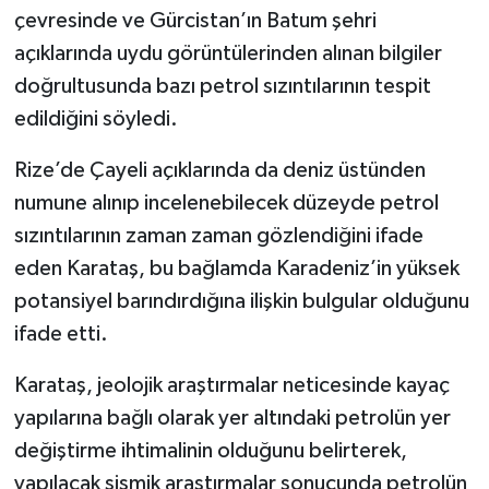
çevresinde ve Gürcistan’ın Batum şehri
açıklarında uydu görüntülerinden alınan bilgiler
doğrultusunda bazı petrol sızıntılarının tespit
edildiğini söyledi.
Rize’de Çayeli açıklarında da deniz üstünden
numune alınıp incelenebilecek düzeyde petrol
sızıntılarının zaman zaman gözlendiğini ifade
eden Karataş, bu bağlamda Karadeniz’in yüksek
potansiyel barındırdığına ilişkin bulgular olduğunu
ifade etti.
Karataş, jeolojik araştırmalar neticesinde kayaç
yapılarına bağlı olarak yer altındaki petrolün yer
değiştirme ihtimalinin olduğunu belirterek,
yapılacak sismik araştırmalar sonucunda petrolün