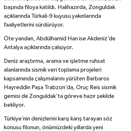
başında filoya katıldı. Halihazırda, Zonguldak
açıklarında Türkali-9 kuyusu yakınlarında
faaliyetlerini sürdürüyor.
Öte yandan, Abdülhamid Han ise Akdeniz’de
Antalya açıklarında çalışıyor.
Deniz araştırma, arama ve işletme ruhsat
alanlarında sismik veri toplama projeleri
kapsamında çalışmalarını yürüten Barbaros
Hayreddin Paşa Trabzon’da, Oruç Reis sismik
gemisi de Zonguldak’ta göreve hazır şekilde
bekliyor.
Türkiye’nin denizlerini karış karış tarayan söz
konusu filonun, önümüzdeki yıllarda yeni