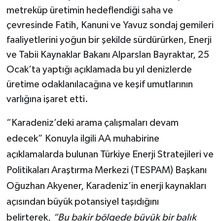
metreküp üretimin hedeflendiği saha ve
çevresinde Fatih, Kanuni ve Yavuz sondaj gemileri
faaliyetlerini yoğun bir şekilde sürdürürken, Enerji
ve Tabii Kaynaklar Bakanı Alparslan Bayraktar, 25
Ocak’ta yaptığı açıklamada bu yıl denizlerde
üretime odaklanılacağına ve keşif umutlarının
varlığına işaret etti.
“Karadeniz’deki arama çalışmaları devam
edecek” Konuyla ilgili AA muhabirine
açıklamalarda bulunan Türkiye Enerji Stratejileri ve
Politikaları Araştırma Merkezi (TESPAM) Başkanı
Oğuzhan Akyener, Karadeniz’in enerji kaynakları
açısından büyük potansiyel taşıdığını
belirterek,
“Bu bakir bölgede büyük bir balık