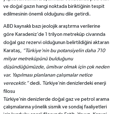
ve doğal gazın hangi noktada biriktiğinin tespit
edilmesinin önemli olduğunu dile getirdi.
ABD kaynaklı bazı jeolojik araştırma verilerine
göre Karadeniz’de 1 trilyon metreküp civarında
doğal gaz rezervi olduğunun belirtildiğini aktaran
Karataş,
“Türkiye’nin bu potansiyelin daha 710
milyar metreküpünü bulduğunu
düşündüğümüzde, ümitvar olmak için çok neden
var. Yapılması planlanan çalışmalar netice
verecektir.”
dedi. Türkiye’nin denizlerdeki enerji
filosu
Türkiye’nin denizlerde doğal gaz ve petrol arama
çalışmalarına yönelik sismik ve sondaj faaliyetleri