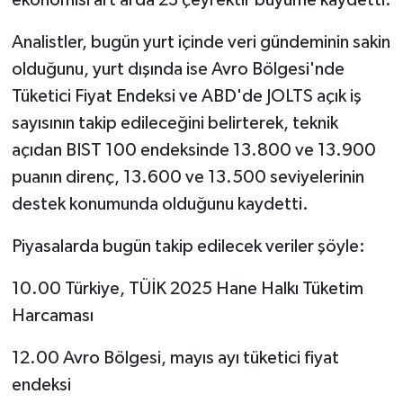
Analistler, bugün yurt içinde veri gündeminin sakin
olduğunu, yurt dışında ise Avro Bölgesi'nde
Tüketici Fiyat Endeksi ve ABD'de JOLTS açık iş
sayısının takip edileceğini belirterek, teknik
açıdan BIST 100 endeksinde 13.800 ve 13.900
puanın direnç, 13.600 ve 13.500 seviyelerinin
destek konumunda olduğunu kaydetti.
Piyasalarda bugün takip edilecek veriler şöyle:
10.00 Türkiye, TÜİK 2025 Hane Halkı Tüketim
Harcaması
12.00 Avro Bölgesi, mayıs ayı tüketici fiyat
endeksi