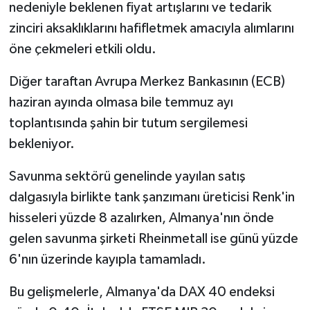
nedeniyle beklenen fiyat artışlarını ve tedarik
zinciri aksaklıklarını hafifletmek amacıyla alımlarını
öne çekmeleri etkili oldu.
Diğer taraftan Avrupa Merkez Bankasının (ECB)
haziran ayında olmasa bile temmuz ayı
toplantısında şahin bir tutum sergilemesi
bekleniyor.
Savunma sektörü genelinde yayılan satış
dalgasıyla birlikte tank şanzımanı üreticisi Renk'in
hisseleri yüzde 8 azalırken, Almanya'nın önde
gelen savunma şirketi Rheinmetall ise günü yüzde
6'nın üzerinde kayıpla tamamladı.
Bu gelişmelerle, Almanya'da DAX 40 endeksi