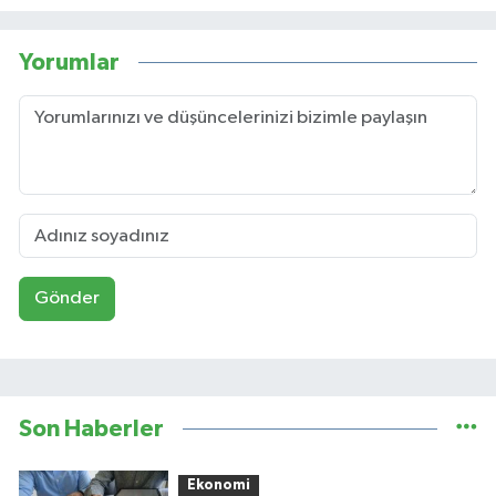
Yorumlar
Gönder
Son Haberler
Ekonomi