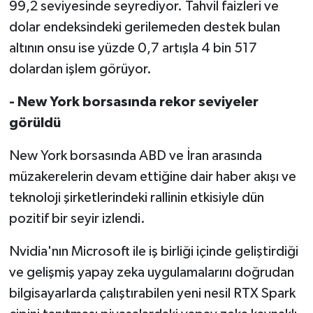
99,2 seviyesinde seyrediyor. Tahvil faizleri ve
dolar endeksindeki gerilemeden destek bulan
altının onsu ise yüzde 0,7 artışla 4 bin 517
dolardan işlem görüyor.
- New York borsasında rekor seviyeler
görüldü
New York borsasında ABD ve İran arasında
müzakerelerin devam ettiğine dair haber akışı ve
teknoloji şirketlerindeki rallinin etkisiyle dün
pozitif bir seyir izlendi.
Nvidia'nın Microsoft ile iş birliği içinde geliştirdiği
ve gelişmiş yapay zeka uygulamalarını doğrudan
bilgisayarlarda çalıştırabilen yeni nesil RTX Spark