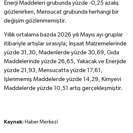
Enerji Maddeleri grubunda yüzde -0,25 azalış
gözlenirken, Mensucat grubunda herhangi bir
değişim gözlenmemiştir.
Yıllık ortalama bazda 2026 yılı Mayıs ayı gruplar
itibariyle artışlar sırasıyla; İnşaat Malzemelerinde
yüzde 31,30, Madenlerde yüzde 30,69, Gıda
Maddelerinde yüzde 26,65, Yakacak ve Enerjide
yüzde 21,93, Mensucatta yüzde 17,61,
İşlenmemiş Maddelerde yüzde 14,29, Kimyevi
Maddelerde yüzde 10,51 artış gerçekleşmiştir.
Kaynak:
Haber Merkezi