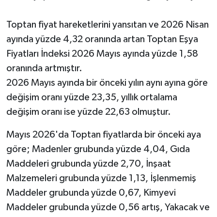
Toptan fiyat hareketlerini yansıtan ve 2026 Nisan
ayında yüzde 4,32 oranında artan Toptan Eşya
Fiyatları İndeksi 2026 Mayıs ayında yüzde 1,58
oranında artmıştır.
2026 Mayıs ayında bir önceki yılın aynı ayına göre
değişim oranı yüzde 23,35, yıllık ortalama
değişim oranı ise yüzde 22,63 olmuştur.
Mayıs 2026'da Toptan fiyatlarda bir önceki aya
göre; Madenler grubunda yüzde 4,04, Gıda
Maddeleri grubunda yüzde 2,70, İnşaat
Malzemeleri grubunda yüzde 1,13, İşlenmemiş
Maddeler grubunda yüzde 0,67, Kimyevi
Maddeler grubunda yüzde 0,56 artış, Yakacak ve