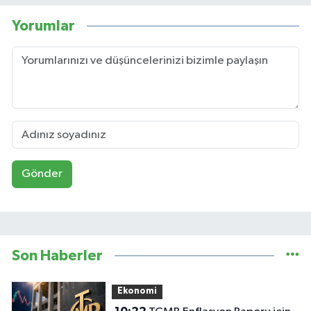
Yorumlar
Gönder
Son Haberler
Ekonomi