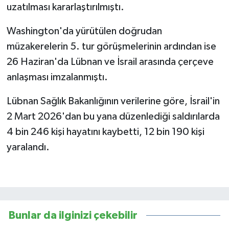
uzatılması kararlaştırılmıştı.
Washington'da yürütülen doğrudan
müzakerelerin 5. tur görüşmelerinin ardından ise
26 Haziran'da Lübnan ve İsrail arasında çerçeve
anlaşması imzalanmıştı.
Lübnan Sağlık Bakanlığının verilerine göre, İsrail'in
2 Mart 2026'dan bu yana düzenlediği saldırılarda
4 bin 246 kişi hayatını kaybetti, 12 bin 190 kişi
yaralandı.
Bunlar da ilginizi çekebilir