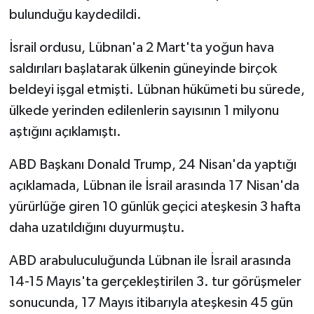
bulunduğu kaydedildi.
İsrail ordusu, Lübnan'a 2 Mart'ta yoğun hava
saldırıları başlatarak ülkenin güneyinde birçok
beldeyi işgal etmişti. Lübnan hükümeti bu sürede,
ülkede yerinden edilenlerin sayısının 1 milyonu
aştığını açıklamıştı.
ABD Başkanı Donald Trump, 24 Nisan'da yaptığı
açıklamada, Lübnan ile İsrail arasında 17 Nisan'da
yürürlüğe giren 10 günlük geçici ateşkesin 3 hafta
daha uzatıldığını duyurmuştu.
ABD arabuluculuğunda Lübnan ile İsrail arasında
14-15 Mayıs'ta gerçekleştirilen 3. tur görüşmeler
sonucunda, 17 Mayıs itibarıyla ateşkesin 45 gün