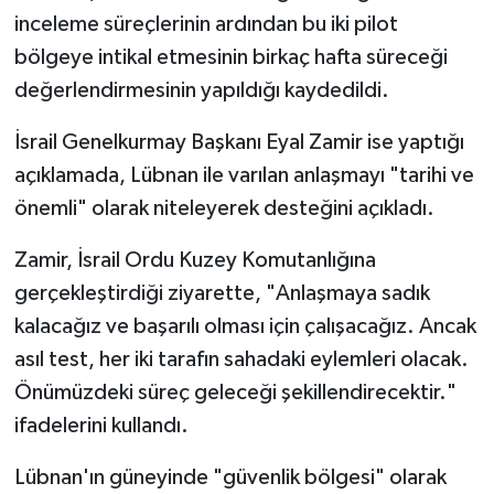
inceleme süreçlerinin ardından bu iki pilot
bölgeye intikal etmesinin birkaç hafta süreceği
değerlendirmesinin yapıldığı kaydedildi.
İsrail Genelkurmay Başkanı Eyal Zamir ise yaptığı
açıklamada, Lübnan ile varılan anlaşmayı "tarihi ve
önemli" olarak niteleyerek desteğini açıkladı.
Zamir, İsrail Ordu Kuzey Komutanlığına
gerçekleştirdiği ziyarette, "Anlaşmaya sadık
kalacağız ve başarılı olması için çalışacağız. Ancak
asıl test, her iki tarafın sahadaki eylemleri olacak.
Önümüzdeki süreç geleceği şekillendirecektir."
ifadelerini kullandı.
Lübnan'ın güneyinde "güvenlik bölgesi" olarak