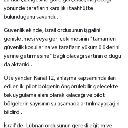
yönünde tarafların karşılıklı taahhütte
bulunduğunu savundu.
Güvenlik ekinde, İsrail ordusunun işgalini
genişletmesi veya geri çekilmesinin "tamamen
güvenlik koşullarına ve tarafların yükümlülüklerini
yerine getirmesine" bağlı olacağı şartının olduğu
da aktarıldı.
Öte yandan Kanal 12, anlaşma kapsamında ilan
edilen iki pilot bölgenin öngörülebilir gelecekte
tek uygulama alanı olarak kalacağı ve pilot
bölgelerin sayısının şu aşamada artırılmayacağını
bildirdi.
İsrail'de, Lübnan ordusunun gerekli eğitim ve