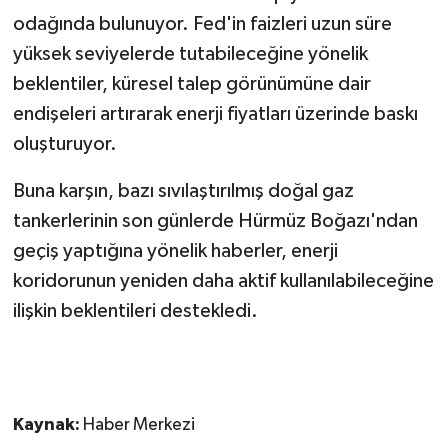
odağında bulunuyor. Fed'in faizleri uzun süre
yüksek seviyelerde tutabileceğine yönelik
beklentiler, küresel talep görünümüne dair
endişeleri artırarak enerji fiyatları üzerinde baskı
oluşturuyor.
Buna karşın, bazı sıvılaştırılmış doğal gaz
tankerlerinin son günlerde Hürmüz Boğazı'ndan
geçiş yaptığına yönelik haberler, enerji
koridorunun yeniden daha aktif kullanılabileceğine
ilişkin beklentileri destekledi.
Kaynak:
Haber Merkezi