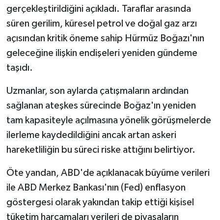
gerçekleştirildiğini açıkladı. Taraflar arasında
süren gerilim, küresel petrol ve doğal gaz arzı
açısından kritik öneme sahip Hürmüz Boğazı'nın
geleceğine ilişkin endişeleri yeniden gündeme
taşıdı.
Uzmanlar, son aylarda çatışmaların ardından
sağlanan ateşkes sürecinde Boğaz'ın yeniden
tam kapasiteyle açılmasına yönelik görüşmelerde
ilerleme kaydedildiğini ancak artan askeri
hareketliliğin bu süreci riske attığını belirtiyor.
Öte yandan, ABD'de açıklanacak büyüme verileri
ile ABD Merkez Bankası'nın (Fed) enflasyon
göstergesi olarak yakından takip ettiği kişisel
tüketim harcamaları verileri de piyasaların