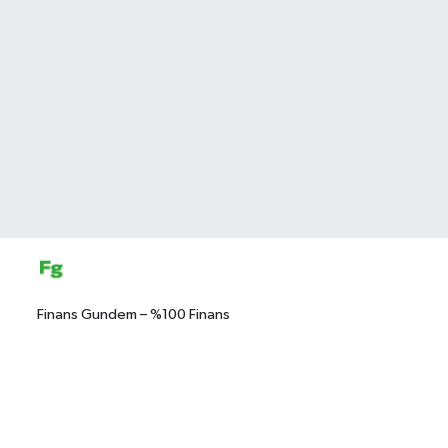
Finans Gundem – %100 Finans