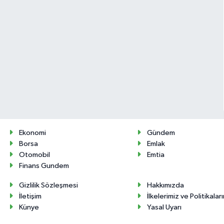
Ekonomi
Gündem
Borsa
Emlak
Otomobil
Emtia
Finans Gundem
Gizlilik Sözleşmesi
Hakkımızda
İletişim
İlkelerimiz ve Politikalar
Künye
Yasal Uyarı