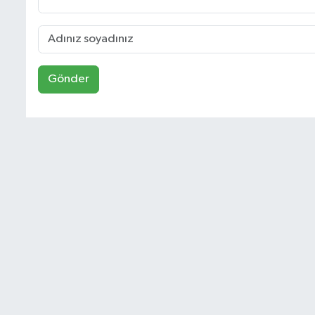
Gönder