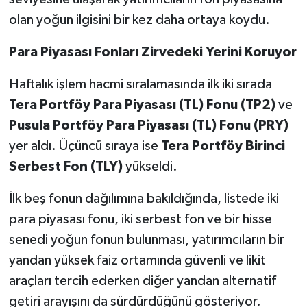
olan yoğun ilgisini bir kez daha ortaya koydu.
Para Piyasası Fonları Zirvedeki Yerini Koruyor
Haftalık işlem hacmi sıralamasında ilk iki sırada
Tera Portföy Para Piyasası (TL) Fonu (TP2)
ve
Pusula Portföy Para Piyasası (TL) Fonu (PRY)
yer aldı. Üçüncü sıraya ise
Tera Portföy Birinci
Serbest Fon (TLY)
yükseldi.
İlk beş fonun dağılımına bakıldığında, listede iki
para piyasası fonu, iki serbest fon ve bir hisse
senedi yoğun fonun bulunması, yatırımcıların bir
yandan yüksek faiz ortamında güvenli ve likit
araçları tercih ederken diğer yandan alternatif
getiri arayışını da sürdürdüğünü gösteriyor.