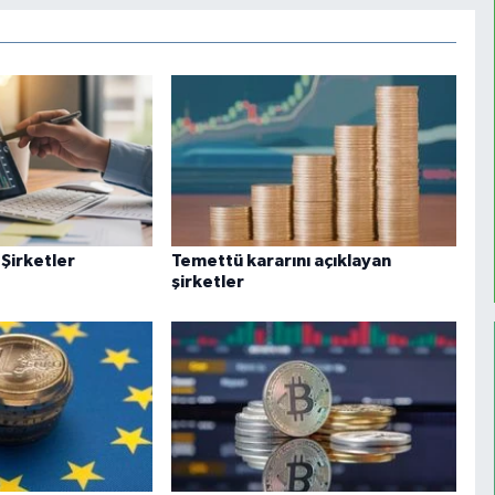
 Şirketler
Temettü kararını açıklayan
şirketler