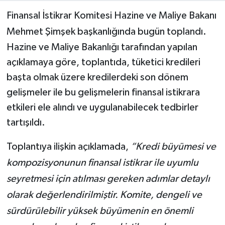
Finansal İstikrar Komitesi Hazine ve Maliye Bakanı
Mehmet Şimşek başkanlığında bugün toplandı.
Hazine ve Maliye Bakanlığı tarafından yapılan
açıklamaya göre, toplantıda, tüketici kredileri
başta olmak üzere kredilerdeki son dönem
gelişmeler ile bu gelişmelerin finansal istikrara
etkileri ele alındı ve uygulanabilecek tedbirler
tartışıldı.
Toplantıya ilişkin açıklamada,
“Kredi büyümesi ve
kompozisyonunun finansal istikrar ile uyumlu
seyretmesi için atılması gereken adımlar detaylı
olarak değerlendirilmiştir. Komite, dengeli ve
sürdürülebilir yüksek büyümenin en önemli