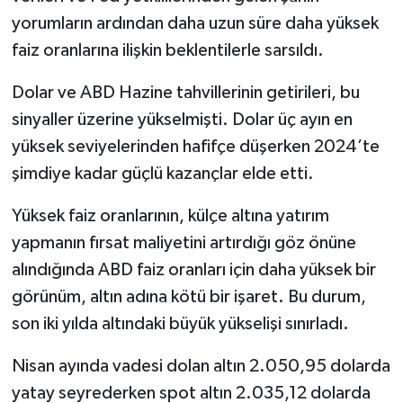
yorumların ardından daha uzun süre daha yüksek
faiz oranlarına ilişkin beklentilerle sarsıldı.
Dolar ve ABD Hazine tahvillerinin getirileri, bu
sinyaller üzerine yükselmişti. Dolar üç ayın en
yüksek seviyelerinden hafifçe düşerken 2024’te
şimdiye kadar güçlü kazançlar elde etti.
Yüksek faiz oranlarının, külçe altına yatırım
yapmanın fırsat maliyetini artırdığı göz önüne
alındığında ABD faiz oranları için daha yüksek bir
görünüm, altın adına kötü bir işaret. Bu durum,
son iki yılda altındaki büyük yükselişi sınırladı.
Nisan ayında vadesi dolan altın 2.050,95 dolarda
yatay seyrederken spot altın 2.035,12 dolarda