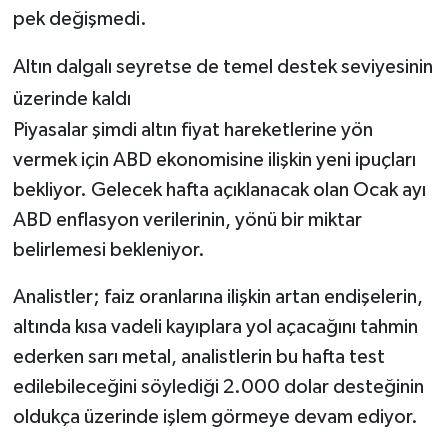
pek değişmedi.
Altın dalgalı seyretse de temel destek seviyesinin
üzerinde kaldı
Piyasalar şimdi altın fiyat hareketlerine yön
vermek için ABD ekonomisine ilişkin yeni ipuçları
bekliyor. Gelecek hafta açıklanacak olan Ocak ayı
ABD enflasyon verilerinin, yönü bir miktar
belirlemesi bekleniyor.
Analistler; faiz oranlarına ilişkin artan endişelerin,
altında kısa vadeli kayıplara yol açacağını tahmin
ederken sarı metal, analistlerin bu hafta test
edilebileceğini söylediği 2.000 dolar desteğinin
oldukça üzerinde işlem görmeye devam ediyor.