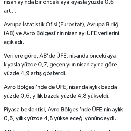
nisan ayında bir önceki aya kıyasla yüzde 0,6
arttı.
Avrupa İstatistik Ofisi (Eurostat), Avrupa Birliği
(AB) ve Avro Bölgesi'nin nisan ayı ÜFE verilerini
açıkladı.
Verilere göre, AB'de ÜFE, nisanda önceki aya
kıyasla yüzde 0,7, geçen yılın nisan ayına göre
yüzde 4,9 artış gösterdi.
Avro Bölgesi'nde de ÜFE, nisanda aylık bazda
yüzde 0,6, yıllık bazda yüzde 4,8 yükseldi.
Piyasa beklentisi, Avro Bölgesi'nde ÜFE'nin aylık
0,6, yıllık yüzde 4,8 yükseleceği yönündeydi.