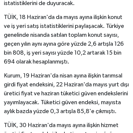
istatistiklerini de duyuracak.
TÜİK, 18 Haziran'da da mayıs ayına ilişkin konut
ve iş yeri satış istatistiklerini paylaşacak. Türkiye
genelinde nisanda satılan toplam konut sayısı,
geçen yılın aynı ayına göre yüzde 2,6 artışla 126
bin 808, iş yeri sayısı yüzde 10,2 artarak 15 bin
694 olarak hesaplanmıştı.
Kurum, 19 Haziran'da nisan ayına ilişkin tarımsal
girdi fiyat endeksini, 22 Haziran'da mayıs yurt dışı
üretici fiyat ve haziran tüketici güven endekslerini
yayımlayacak. Tüketici güven endeksi, mayısta
aylık bazda yüzde 0,3 artışla 85,8'e çıkmıştı.
TÜİK, 30 Haziran'da mayıs ayına ilişkin hizmet