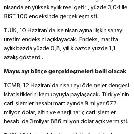
nisanda en yüksek aylık reel getiri, yüzde 3,04 ile
BIST 100 endeksinde gerçekleşmişti.
TÜİK, 10 Haziran'da ise nisan ayına ilişkin sanayi
üretim endeksini açıklayacak. Endeks, martta
aylık bazda yüzde 0,8, yıllık bazda yüzde 1,1
azalış gösterdi.
Mayıs ayı bütçe gerçekleşmeleri belli olacak
TCMB, 12 Haziran'da nisan ayı ödemeler dengesi
istatistiklerini kamuoyuyla paylaşacak. Türkiye'nin
cari işlemler hesabı mart ayında 9 milyar 672
milyon dolar, altın ve enerji hariç cari işlemler
hesabı da 3 milyar 886 milyon dolar açık vermişti.