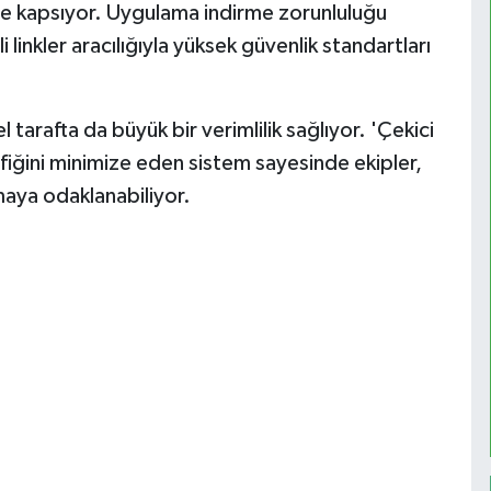
e kapsıyor. Uygulama indirme zorunluluğu
linkler aracılığıyla yüksek güvenlik standartları
tarafta da büyük bir verimlilik sağlıyor. 'Çekici
fiğini minimize eden sistem sayesinde ekipler,
maya odaklanabiliyor.