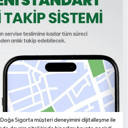
Doğa Sigorta müşteri deneyimini dijitalleşme ile