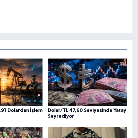
,91 Dolardan İşlem
Dolar/TL 47,60 Seviyesinde Yatay
Seyrediyor