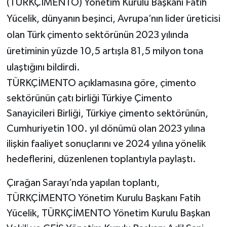
(TÜRKÇİMENTO) Yönetim Kurulu Başkanı Fatih
Yücelik, dünyanın beşinci, Avrupa’nın lider üreticisi
olan Türk çimento sektörünün 2023 yılında
üretiminin yüzde 10,5 artışla 81,5 milyon tona
ulaştığını bildirdi.
TÜRKÇİMENTO açıklamasına göre, çimento
sektörünün çatı birliği Türkiye Çimento
Sanayicileri Birliği, Türkiye çimento sektörünün,
Cumhuriyetin 100. yıl dönümü olan 2023 yılına
ilişkin faaliyet sonuçlarını ve 2024 yılına yönelik
hedeflerini, düzenlenen toplantıyla paylaştı.
Çırağan Sarayı’nda yapılan toplantı,
TÜRKÇİMENTO Yönetim Kurulu Başkanı Fatih
Yücelik, TÜRKÇİMENTO Yönetim Kurulu Başkan