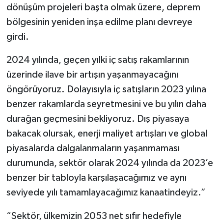
dönüşüm projeleri başta olmak üzere, deprem
bölgesinin yeniden inşa edilme planı devreye
girdi.
2024 yılında, geçen yılki iç satış rakamlarının
üzerinde ilave bir artışın yaşanmayacağını
öngörüyoruz. Dolayısıyla iç satışların 2023 yılına
benzer rakamlarda seyretmesini ve bu yılın daha
durağan geçmesini bekliyoruz. Dış piyasaya
bakacak olursak, enerji maliyet artışları ve global
piyasalarda dalgalanmaların yaşanmaması
durumunda, sektör olarak 2024 yılında da 2023’e
benzer bir tabloyla karşılaşacağımız ve aynı
seviyede yılı tamamlayacağımız kanaatindeyiz.”
“Sektör, ülkemizin 2053 net sıfır hedefiyle