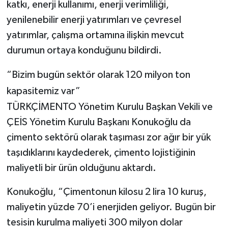
katkı, enerji kullanımı, enerji verimliliği,
yenilenebilir enerji yatırımları ve çevresel
yatırımlar, çalışma ortamına ilişkin mevcut
durumun ortaya konduğunu bildirdi.
“Bizim bugün sektör olarak 120 milyon ton
kapasitemiz var”
TÜRKÇİMENTO Yönetim Kurulu Başkan Vekili ve
ÇEİS Yönetim Kurulu Başkanı Konukoğlu da
çimento sektörü olarak taşıması zor ağır bir yük
taşıdıklarını kaydederek, çimento lojistiğinin
maliyetli bir ürün olduğunu aktardı.
Konukoğlu, “Çimentonun kilosu 2 lira 10 kuruş,
maliyetin yüzde 70’i enerjiden geliyor. Bugün bir
tesisin kurulma maliyeti 300 milyon dolar