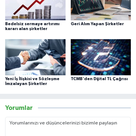
Bedelsiz sermaye artırımı
Geri Alım Yapan Şirketler
kararı alan şirketler
Yeni İş İlişkisi ve Sözleşme
TCMB'den Dijital TL Çağrısı
İmzalayan Şirketler
Yorumlar