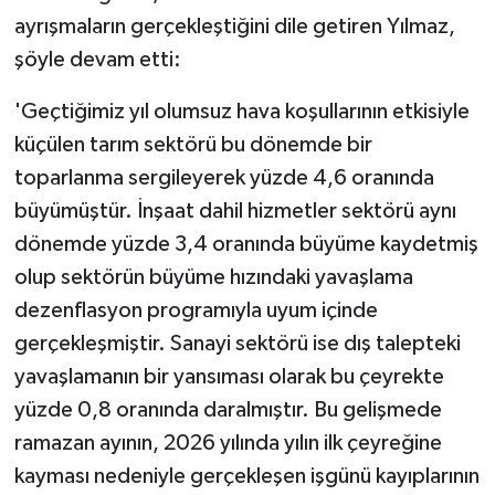
ayrışmaların gerçekleştiğini dile getiren Yılmaz,
şöyle devam etti:
'Geçtiğimiz yıl olumsuz hava koşullarının etkisiyle
küçülen tarım sektörü bu dönemde bir
toparlanma sergileyerek yüzde 4,6 oranında
büyümüştür. İnşaat dahil hizmetler sektörü aynı
dönemde yüzde 3,4 oranında büyüme kaydetmiş
olup sektörün büyüme hızındaki yavaşlama
dezenflasyon programıyla uyum içinde
gerçekleşmiştir. Sanayi sektörü ise dış talepteki
yavaşlamanın bir yansıması olarak bu çeyrekte
yüzde 0,8 oranında daralmıştır. Bu gelişmede
ramazan ayının, 2026 yılında yılın ilk çeyreğine
kayması nedeniyle gerçekleşen işgünü kayıplarının