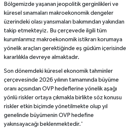
Bölgemizde yaşanan jeopolitik gerginlikleri ve
küresel sınamaları makroekonomik dengeler
üzerindeki olası yansımaları bakımından yakından
takip etmekteyiz. Bu çerçevede ilgili tüm
kurumlarımız makroekonomik istikrarı korumaya
yönelik araçları gerektiğinde eş güdüm içerisinde
kararlılıkla devreye almaktadır.
Son dönemdeki küresel ekonomik tahminler
çerçevesinde 2026 yılının tamamında büyüme
oranı açısından OVP hedeflerine yönelik aşağı
yönlü riskler ortaya çıkmakla birlikte söz konusu
riskler etkin biçimde yönetilmekte olup yıl
genelinde büyümenin OVP hedefine
yakınsayacağı beklenmektedir.'