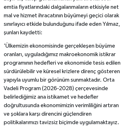
emtia fiyatlarındaki dalgalanmaların etkisiyle net
mal ve hizmet ihracatının büyümeyi geçici olarak
sınırlayıcı etkide bulunduğunu ifade eden Yılmaz,
şunları kaydetti:
'Ülkemizin ekonomisinde gerçekleşen büyüme
oranları, uyguladığımız makroekonomik istikrar
programının hedefleri ve ekonomide tesis edilen
sürdürülebilir ve küresel krizlere direnç gösteren
yapıyla uyumlu bir görünüm sunmaktadır. Orta
Vadeli Program (2026-2028) çerçevesinde
belirlediğimiz ana istikamet ve hedefler
doğrultusunda ekonomimizin verimliliğini artıran
ve şoklara karşı direncini güçlendiren
politikalarımızı tavizsiz biçimde uygulamaktayız.