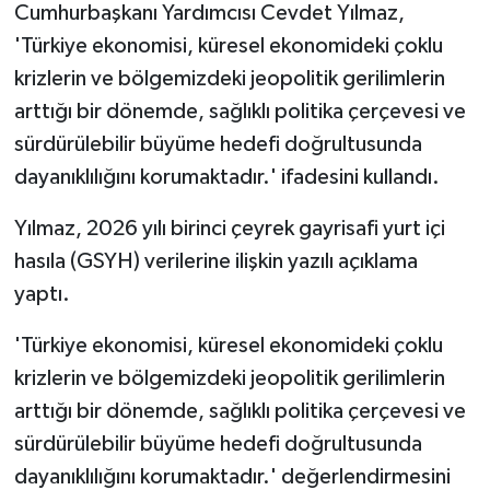
Cumhurbaşkanı Yardımcısı Cevdet Yılmaz,
'Türkiye ekonomisi, küresel ekonomideki çoklu
krizlerin ve bölgemizdeki jeopolitik gerilimlerin
arttığı bir dönemde, sağlıklı politika çerçevesi ve
sürdürülebilir büyüme hedefi doğrultusunda
dayanıklılığını korumaktadır.' ifadesini kullandı.
Yılmaz, 2026 yılı birinci çeyrek gayrisafi yurt içi
hasıla (GSYH) verilerine ilişkin yazılı açıklama
yaptı.
'Türkiye ekonomisi, küresel ekonomideki çoklu
krizlerin ve bölgemizdeki jeopolitik gerilimlerin
arttığı bir dönemde, sağlıklı politika çerçevesi ve
sürdürülebilir büyüme hedefi doğrultusunda
dayanıklılığını korumaktadır.' değerlendirmesini