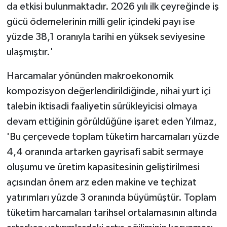
da etkisi bulunmaktadır. 2026 yılı ilk çeyreğinde iş
gücü ödemelerinin milli gelir içindeki payı ise
yüzde 38,1 oranıyla tarihi en yüksek seviyesine
ulaşmıştır.'
Harcamalar yönünden makroekonomik
kompozisyon değerlendirildiğinde, nihai yurt içi
talebin iktisadi faaliyetin sürükleyicisi olmaya
devam ettiğinin görüldüğüne işaret eden Yılmaz,
'Bu çerçevede toplam tüketim harcamaları yüzde
4,4 oranında artarken gayrisafi sabit sermaye
oluşumu ve üretim kapasitesinin geliştirilmesi
açısından önem arz eden makine ve teçhizat
yatırımları yüzde 3 oranında büyümüştür. Toplam
tüketim harcamaları tarihsel ortalamasının altında