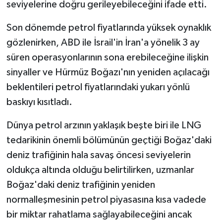
seviyelerine doğru gerileyebileceğini ifade etti.
Son dönemde petrol fiyatlarında yüksek oynaklık
gözlenirken, ABD ile İsrail'in İran'a yönelik 3 ay
süren operasyonlarının sona erebileceğine ilişkin
sinyaller ve Hürmüz Boğazı'nın yeniden açılacağı
beklentileri petrol fiyatlarındaki yukarı yönlü
baskıyı kısıtladı.
Dünya petrol arzının yaklaşık beşte biri ile LNG
tedarikinin önemli bölümünün geçtiği Boğaz'daki
deniz trafiğinin hala savaş öncesi seviyelerin
oldukça altında olduğu belirtilirken, uzmanlar
Boğaz'daki deniz trafiğinin yeniden
normalleşmesinin petrol piyasasına kısa vadede
bir miktar rahatlama sağlayabileceğini ancak