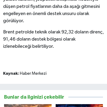
düşen petrol fiyatlarının daha da aşağı gitmesini
engelleyen en önemli destek unsuru olarak
görülüyor.
Brent petrolde teknik olarak 92,32 doların direnç,
91,46 doların destek bölgesi olarak
izlenebileceği belirtiliyor.
Kaynak:
Haber Merkezi
Bunlar da ilginizi çekebilir