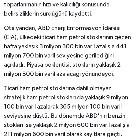
toparlanmanın hızı ve kalıcılığı konusunda
belirsizliklerin sürdüğünü kaydetti.
Öte yandan, ABD Enerji Enformasyon İdaresi
(EIA), ülkedeki ticari ham petrol stoklarının geçen
hafta yaklaşık 3 milyon 300 bin varil azalışla 441
milyon 700 bin varil seviyesine gerilediğini
açıkladı. Piyasa beklentisi, stokların yaklaşık 2
milyon 800 bin varil azalacağı yönündeydi.
Ticari ham petrol stoklarına dahil olmayan
stratejik ham petrol stokları da yaklaşık 9 milyon
100 bin varil azalarak 365 milyon 100 bin varil
seviyesine düştü. Bu dönemde ABD'nin benzin
stokları ise yaklaşık 2 milyon 600 bin varil azalışla
211 milyon 600 bin varil olarak kayıtlara geçti.