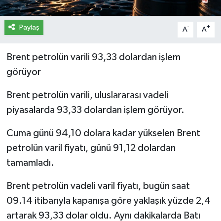
Paylaş
-
+
A
A
Brent petrolün varili 93,33 dolardan işlem
görüyor
Brent petrolün varili, uluslararası vadeli
piyasalarda 93,33 dolardan işlem görüyor.
Cuma günü 94,10 dolara kadar yükselen Brent
petrolün varil fiyatı, günü 91,12 dolardan
tamamladı.
Brent petrolün vadeli varil fiyatı, bugün saat
09.14 itibarıyla kapanışa göre yaklaşık yüzde 2,4
artarak 93,33 dolar oldu. Aynı dakikalarda Batı