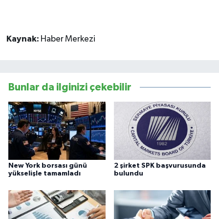
Kaynak:
Haber Merkezi
Bunlar da ilginizi çekebilir
New York borsası günü
2 şirket SPK başvurusunda
yükselişle tamamladı
bulundu