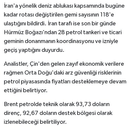
İran'a yönelik deniz ablukası kapsamında bugüne
kadar rotası değiştirilen gemi sayısının 118'e
ulaştığını bildirdi. İran tarafı ise son bir günde
Hürmüz Boğazı'ndan 28 petrol tankeri ve ticari
geminin donanmanın koordinasyonu ve izniyle
geçiş yaptığını duyurdu.
Analistler, Çin'den gelen zayıf ekonomik verilere
rağmen Orta Doğu'daki arz güvenliği risklerinin
petrol piyasasında fiyatları desteklemeye devam
ettiğini belirtiyor.
Brent petrolde teknik olarak 93,73 doların
direnç, 92,67 doların destek bölgesi olarak
izlenebileceği belirtiliyor.