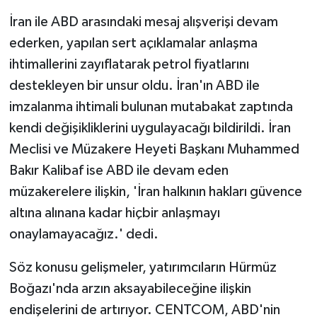
İran ile ABD arasındaki mesaj alışverişi devam
ederken, yapılan sert açıklamalar anlaşma
ihtimallerini zayıflatarak petrol fiyatlarını
destekleyen bir unsur oldu. İran'ın ABD ile
imzalanma ihtimali bulunan mutabakat zaptında
kendi değişikliklerini uygulayacağı bildirildi. İran
Meclisi ve Müzakere Heyeti Başkanı Muhammed
Bakır Kalibaf ise ABD ile devam eden
müzakerelere ilişkin, 'İran halkının hakları güvence
altına alınana kadar hiçbir anlaşmayı
onaylamayacağız.' dedi.
Söz konusu gelişmeler, yatırımcıların Hürmüz
Boğazı'nda arzın aksayabileceğine ilişkin
endişelerini de artırıyor. CENTCOM, ABD'nin