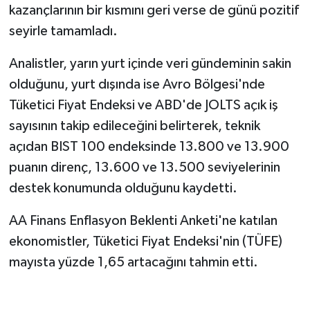
kazançlarının bir kısmını geri verse de günü pozitif
seyirle tamamladı.
Analistler, yarın yurt içinde veri gündeminin sakin
olduğunu, yurt dışında ise Avro Bölgesi'nde
Tüketici Fiyat Endeksi ve ABD'de JOLTS açık iş
sayısının takip edileceğini belirterek, teknik
açıdan BIST 100 endeksinde 13.800 ve 13.900
puanın direnç, 13.600 ve 13.500 seviyelerinin
destek konumunda olduğunu kaydetti.
AA Finans Enflasyon Beklenti Anketi'ne katılan
ekonomistler, Tüketici Fiyat Endeksi'nin (TÜFE)
mayısta yüzde 1,65 artacağını tahmin etti.