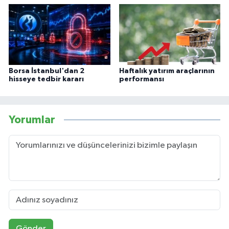
Borsa İstanbul'dan 2
Haftalık yatırım araçlarının
hisseye tedbir kararı
performansı
Yorumlar
Gönder