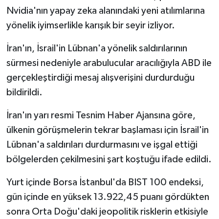
Nvidia'nın yapay zeka alanındaki yeni atılımlarına
yönelik iyimserlikle karışık bir seyir izliyor.
İran'ın, İsrail'in Lübnan'a yönelik saldırılarının
sürmesi nedeniyle arabulucular aracılığıyla ABD ile
gerçekleştirdiği mesaj alışverişini durdurduğu
bildirildi.
İran'ın yarı resmi Tesnim Haber Ajansına göre,
ülkenin görüşmelerin tekrar başlaması için İsrail'in
Lübnan'a saldırıları durdurmasını ve işgal ettiği
bölgelerden çekilmesini şart koştuğu ifade edildi.
Yurt içinde Borsa İstanbul'da BIST 100 endeksi,
gün içinde en yüksek 13.922,45 puanı gördükten
sonra Orta Doğu'daki jeopolitik risklerin etkisiyle