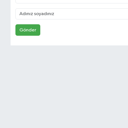
Gönder