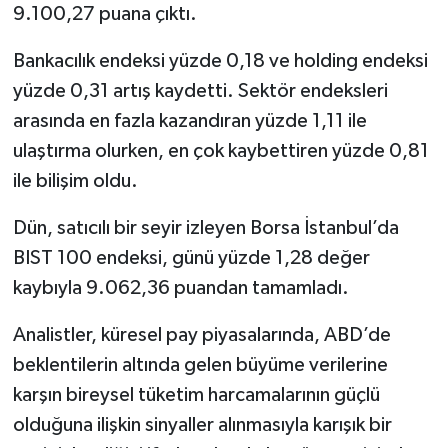
9.100,27 puana çıktı.
Bankacılık endeksi yüzde 0,18 ve holding endeksi
yüzde 0,31 artış kaydetti. Sektör endeksleri
arasında en fazla kazandıran yüzde 1,11 ile
ulaştırma olurken, en çok kaybettiren yüzde 0,81
ile bilişim oldu.
Dün, satıcılı bir seyir izleyen Borsa İstanbul’da
BIST 100 endeksi, günü yüzde 1,28 değer
kaybıyla 9.062,36 puandan tamamladı.
Analistler, küresel pay piyasalarında, ABD’de
beklentilerin altında gelen büyüme verilerine
karşın bireysel tüketim harcamalarının güçlü
olduğuna ilişkin sinyaller alınmasıyla karışık bir