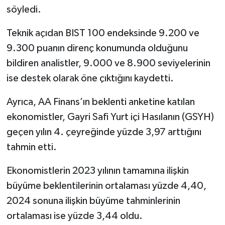
söyledi.
Teknik açıdan BIST 100 endeksinde 9.200 ve
9.300 puanın direnç konumunda olduğunu
bildiren analistler, 9.000 ve 8.900 seviyelerinin
ise destek olarak öne çıktığını kaydetti.
Ayrıca, AA Finans’ın beklenti anketine katılan
ekonomistler, Gayri Safi Yurt içi Hasılanın (GSYH)
geçen yılın 4. çeyreğinde yüzde 3,97 arttığını
tahmin etti.
Ekonomistlerin 2023 yılının tamamına ilişkin
büyüme beklentilerinin ortalaması yüzde 4,40,
2024 sonuna ilişkin büyüme tahminlerinin
ortalaması ise yüzde 3,44 oldu.