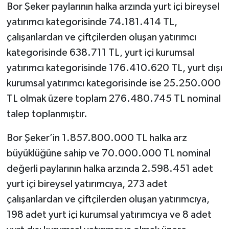
Bor Şeker paylarının halka arzında yurt içi bireysel
yatırımcı kategorisinde 74.181.414 TL,
çalışanlardan ve çiftçilerden oluşan yatırımcı
kategorisinde 638.711 TL, yurt içi kurumsal
yatırımcı kategorisinde 176.410.620 TL, yurt dışı
kurumsal yatırımcı kategorisinde ise 25.250.000
TL olmak üzere toplam 276.480.745 TL nominal
talep toplanmıştır.
Bor Şeker’in 1.857.800.000 TL halka arz
büyüklüğüne sahip ve 70.000.000 TL nominal
değerli paylarının halka arzında 2.598.451 adet
yurt içi bireysel yatırımcıya, 273 adet
çalışanlardan ve çiftçilerden oluşan yatırımcıya,
198 adet yurt içi kurumsal yatırımcıya ve 8 adet