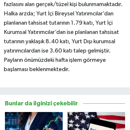
fazlasını alan gerçek/tüzel kişi bulunmamaktadır.
Halka arzda; Yurt İçi Bireysel Yatırımcılar’dan
planlanan tahsisat tutarının 1.79 katı, Yurt İçi
Kurumsal Yatırımcılar’dan ise planlanan tahsisat
tutarının yaklaşık 8.40 katı, Yurt Dışı kurumsal
yatırımcılardan ise 3.60 katı talep gelmiştir.
Payların önümüzdeki hafta işlem görmeye
başlaması beklenmektedir.
Bunlar da ilginizi çekebilir