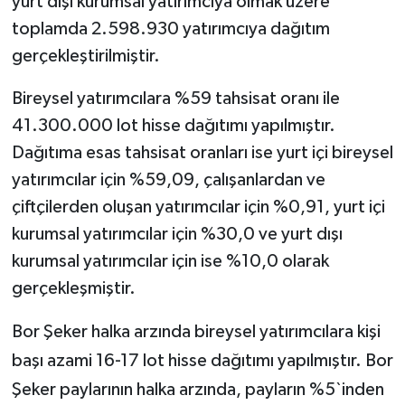
yurt dışı kurumsal yatırımcıya olmak üzere
toplamda 2.598.930 yatırımcıya dağıtım
gerçekleştirilmiştir.
Bireysel yatırımcılara %59 tahsisat oranı ile
41.300.000 lot hisse dağıtımı yapılmıştır.
Dağıtıma esas tahsisat oranları ise yurt içi bireysel
yatırımcılar için %59,09, çalışanlardan ve
çiftçilerden oluşan yatırımcılar için %0,91, yurt içi
kurumsal yatırımcılar için %30,0 ve yurt dışı
kurumsal yatırımcılar için ise %10,0 olarak
gerçekleşmiştir.
Bor Şeker halka arzında bireysel yatırımcılara kişi
başı azami 16-17 lot hisse dağıtımı yapılmıştır. Bor
Şeker paylarının halka arzında, payların %5`inden