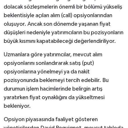
dolacak sözleşmelerin önemli bir bölümü yükseliş
beklentisiyle açılan alım (call) opsiyonlarından
oluşuyor. Ancak son dönemde yaşanan fiyat
düşüşleri nedeniyle yatırımcıların bu pozisyonların
büyük kısmını kapatabileceği değerlendiriliyor.
Uzmanlara göre yatırımcılar, mevcut alım
opsiyonlarını sonlandırarak satış (put)
opsiyonlarına yönelmeyi ya da nakit
pozisyonunda beklemeyi tercih edebilir. Bu
durumun işlem hacimlerinde belirgin artış
yaratırken fiyat oynaklığını da yükseltmesi
bekleniyor.
Opsiyon piyasasında faaliyet gösteren