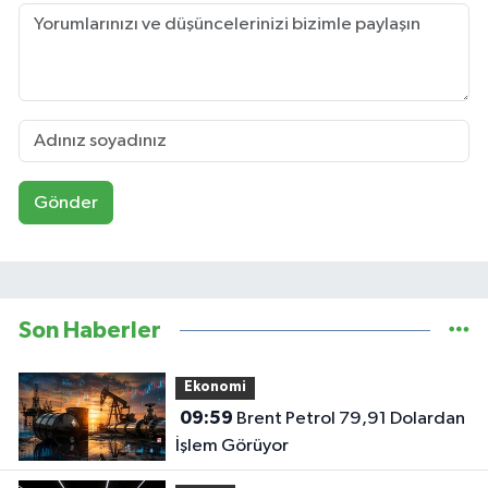
Gönder
Son Haberler
Ekonomi
09:59
Brent Petrol 79,91 Dolardan
İşlem Görüyor