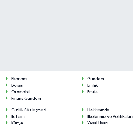
Ekonomi
Gündem
Borsa
Emlak
Otomobil
Emtia
Finans Gundem
Gizlilik Sözleşmesi
Hakkımızda
İletişim
İlkelerimiz ve Politikalar
Künye
Yasal Uyarı