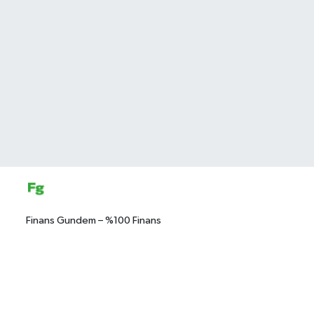
Finans Gundem – %100 Finans