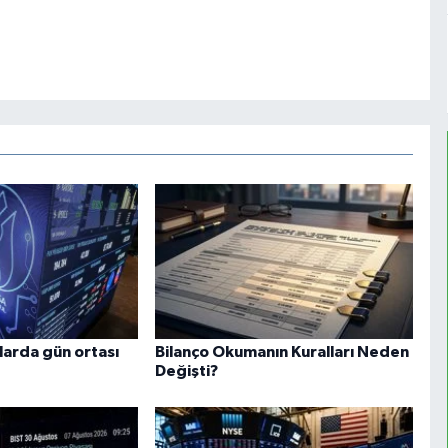
larda gün ortası
Bilanço Okumanın Kuralları Neden
Değişti?