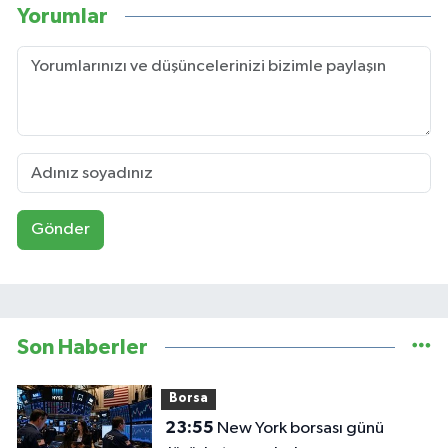
Yorumlar
Gönder
Son Haberler
Borsa
23:55
New York borsası günü