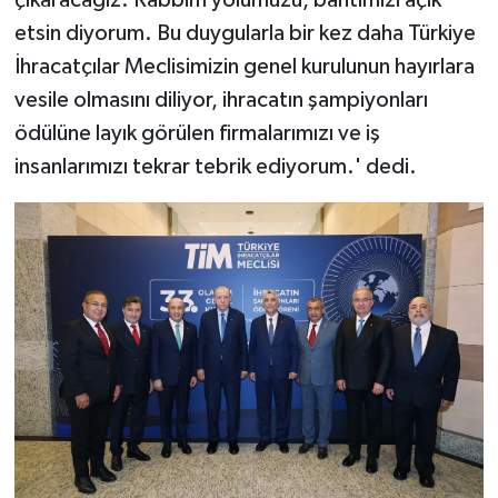
etsin diyorum. Bu duygularla bir kez daha Türkiye
İhracatçılar Meclisimizin genel kurulunun hayırlara
vesile olmasını diliyor, ihracatın şampiyonları
ödülüne layık görülen firmalarımızı ve iş
insanlarımızı tekrar tebrik ediyorum.' dedi.