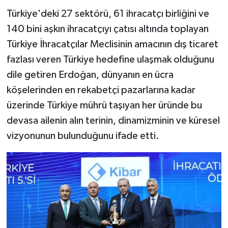
Türkiye'deki 27 sektörü, 61 ihracatçı birliğini ve
140 bini aşkın ihracatçıyı çatısı altında toplayan
Türkiye İhracatçılar Meclisinin amacının dış ticaret
fazlası veren Türkiye hedefine ulaşmak olduğunu
dile getiren Erdoğan, dünyanın en ücra
köşelerinden en rekabetçi pazarlarına kadar
üzerinde Türkiye mührü taşıyan her üründe bu
devasa ailenin alın terinin, dinamizminin ve küresel
vizyonunun bulunduğunu ifade etti.