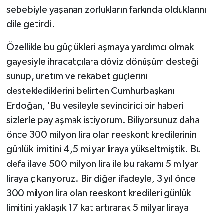
sebebiyle yaşanan zorlukların farkında olduklarını
dile getirdi.
Özellikle bu güçlükleri aşmaya yardımcı olmak
gayesiyle ihracatçılara döviz dönüşüm desteği
sunup, üretim ve rekabet güçlerini
desteklediklerini belirten Cumhurbaşkanı
Erdoğan, 'Bu vesileyle sevindirici bir haberi
sizlerle paylaşmak istiyorum. Biliyorsunuz daha
önce 300 milyon lira olan reeskont kredilerinin
günlük limitini 4,5 milyar liraya yükseltmiştik. Bu
defa ilave 500 milyon lira ile bu rakamı 5 milyar
liraya çıkarıyoruz. Bir diğer ifadeyle, 3 yıl önce
300 milyon lira olan reeskont kredileri günlük
limitini yaklaşık 17 kat artırarak 5 milyar liraya