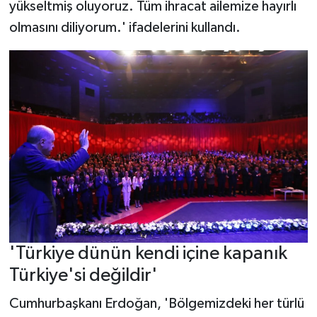
yükseltmiş oluyoruz. Tüm ihracat ailemize hayırlı
olmasını diliyorum.' ifadelerini kullandı.
'Türkiye dünün kendi içine kapanık
Türkiye'si değildir'
Cumhurbaşkanı Erdoğan, 'Bölgemizdeki her türlü