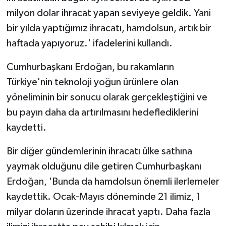
milyon dolar ihracat yapan seviyeye geldik. Yani
bir yılda yaptığımız ihracatı, hamdolsun, artık bir
haftada yapıyoruz.' ifadelerini kullandı.
Cumhurbaşkanı Erdoğan, bu rakamların
Türkiye'nin teknoloji yoğun ürünlere olan
yöneliminin bir sonucu olarak gerçekleştiğini ve
bu payın daha da artırılmasını hedeflediklerini
kaydetti.
Bir diğer gündemlerinin ihracatı ülke sathına
yaymak olduğunu dile getiren Cumhurbaşkanı
Erdoğan, 'Bunda da hamdolsun önemli ilerlemeler
kaydettik. Ocak-Mayıs döneminde 21 ilimiz, 1
milyar doların üzerinde ihracat yaptı. Daha fazla