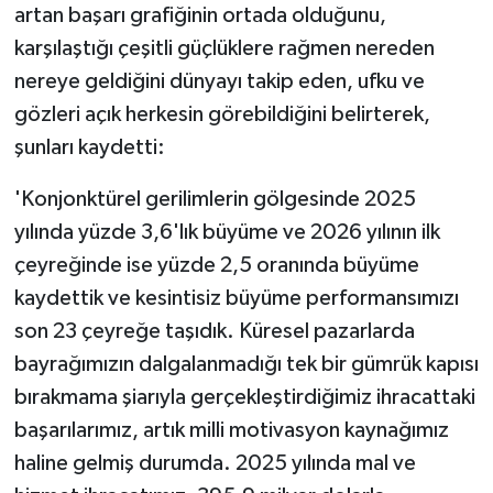
artan başarı grafiğinin ortada olduğunu,
karşılaştığı çeşitli güçlüklere rağmen nereden
nereye geldiğini dünyayı takip eden, ufku ve
gözleri açık herkesin görebildiğini belirterek,
şunları kaydetti:
'Konjonktürel gerilimlerin gölgesinde 2025
yılında yüzde 3,6'lık büyüme ve 2026 yılının ilk
çeyreğinde ise yüzde 2,5 oranında büyüme
kaydettik ve kesintisiz büyüme performansımızı
son 23 çeyreğe taşıdık. Küresel pazarlarda
bayrağımızın dalgalanmadığı tek bir gümrük kapısı
bırakmama şiarıyla gerçekleştirdiğimiz ihracattaki
başarılarımız, artık milli motivasyon kaynağımız
haline gelmiş durumda. 2025 yılında mal ve