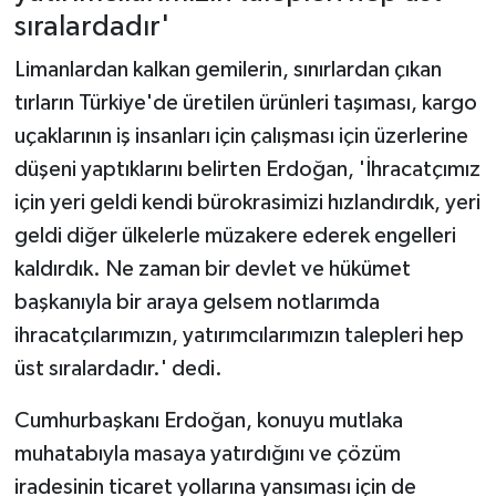
sıralardadır'
Limanlardan kalkan gemilerin, sınırlardan çıkan
tırların Türkiye'de üretilen ürünleri taşıması, kargo
uçaklarının iş insanları için çalışması için üzerlerine
düşeni yaptıklarını belirten Erdoğan, 'İhracatçımız
için yeri geldi kendi bürokrasimizi hızlandırdık, yeri
geldi diğer ülkelerle müzakere ederek engelleri
kaldırdık. Ne zaman bir devlet ve hükümet
başkanıyla bir araya gelsem notlarımda
ihracatçılarımızın, yatırımcılarımızın talepleri hep
üst sıralardadır.' dedi.
Cumhurbaşkanı Erdoğan, konuyu mutlaka
muhatabıyla masaya yatırdığını ve çözüm
iradesinin ticaret yollarına yansıması için de