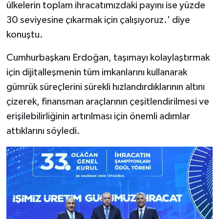
ülkelerin toplam ihracatımızdaki payını ise yüzde
30 seviyesine çıkarmak için çalışıyoruz.' diye
konuştu.
Cumhurbaşkanı Erdoğan, taşımayı kolaylaştırmak
için dijitalleşmenin tüm imkanlarını kullanarak
gümrük süreçlerini sürekli hızlandırdıklarının altını
çizerek, finansman araçlarının çeşitlendirilmesi ve
erişilebilirliğinin artırılması için önemli adımlar
attıklarını söyledi.