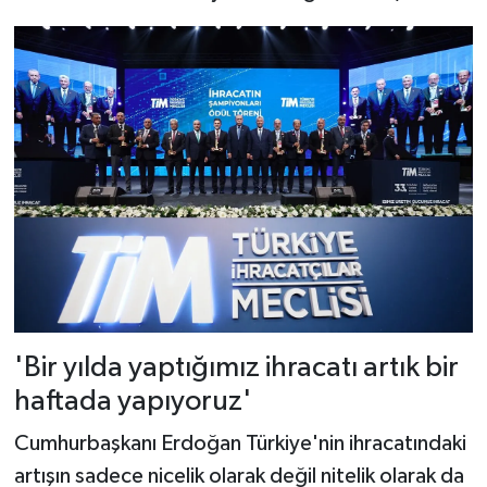
'Bir yılda yaptığımız ihracatı artık bir
haftada yapıyoruz'
Cumhurbaşkanı Erdoğan Türkiye'nin ihracatındaki
artışın sadece nicelik olarak değil nitelik olarak da