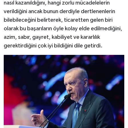
nasıl kazanıldığını, hangi zorlu mücadelelerin
verildiğini ancak bunun derdiyle dertlenenlerin
bilebileceğini belirterek, ticaretten gelen biri
olarak bu başarıların öyle kolay elde edilmediğini,
azim, sabır, gayret, kabiliyet ve kararlılık
gerektirdiğini çok iyi bildiğini dile getirdi.