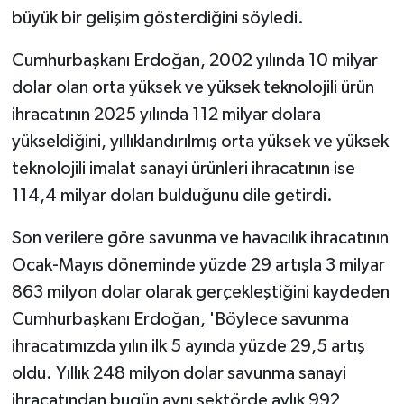
büyük bir gelişim gösterdiğini söyledi.
Cumhurbaşkanı Erdoğan, 2002 yılında 10 milyar
dolar olan orta yüksek ve yüksek teknolojili ürün
ihracatının 2025 yılında 112 milyar dolara
yükseldiğini, yıllıklandırılmış orta yüksek ve yüksek
teknolojili imalat sanayi ürünleri ihracatının ise
114,4 milyar doları bulduğunu dile getirdi.
Son verilere göre savunma ve havacılık ihracatının
Ocak-Mayıs döneminde yüzde 29 artışla 3 milyar
863 milyon dolar olarak gerçekleştiğini kaydeden
Cumhurbaşkanı Erdoğan, 'Böylece savunma
ihracatımızda yılın ilk 5 ayında yüzde 29,5 artış
oldu. Yıllık 248 milyon dolar savunma sanayi
ihracatından bugün aynı sektörde aylık 992