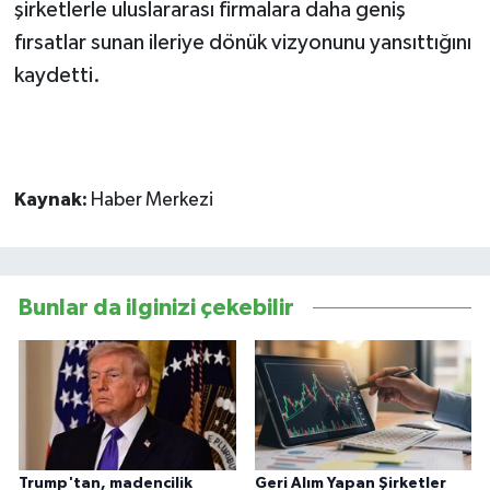
şirketlerle uluslararası firmalara daha geniş
fırsatlar sunan ileriye dönük vizyonunu yansıttığını
kaydetti.
Kaynak:
Haber Merkezi
Bunlar da ilginizi çekebilir
Trump'tan, madencilik
Geri Alım Yapan Şirketler