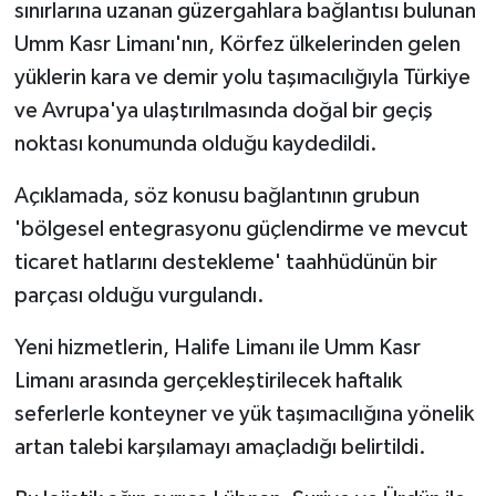
sınırlarına uzanan güzergahlara bağlantısı bulunan
Umm Kasr Limanı'nın, Körfez ülkelerinden gelen
yüklerin kara ve demir yolu taşımacılığıyla Türkiye
ve Avrupa'ya ulaştırılmasında doğal bir geçiş
noktası konumunda olduğu kaydedildi.
Açıklamada, söz konusu bağlantının grubun
'bölgesel entegrasyonu güçlendirme ve mevcut
ticaret hatlarını destekleme' taahhüdünün bir
parçası olduğu vurgulandı.
Yeni hizmetlerin, Halife Limanı ile Umm Kasr
Limanı arasında gerçekleştirilecek haftalık
seferlerle konteyner ve yük taşımacılığına yönelik
artan talebi karşılamayı amaçladığı belirtildi.