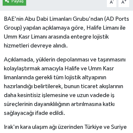
Paylaş
-
+
A
A
BAE'nin Abu Dabi Limanları Grubu'ndan (AD Ports
Group) yapılan açıklamaya göre, Halife Limanı ile
Umm Kasr Limanı arasında entegre lojistik
hizmetleri devreye alındı.
Açıklamada, yüklerin depolanması ve taşınmasını
kolaylaştırmak amacıyla Halife ve Umm Kasr
limanlarında gerekli tüm lojistik altyapının
hazırlandığı belirtilerek, bunun ticaret akışlarının
daha kesintisiz işlemesine ve uzun vadede iş
süreçlerinin dayanıklılığının artırılmasına katkı
sağlayacağı ifade edildi.
Irak'ın kara ulaşım ağı üzerinden Türkiye ve Suriye