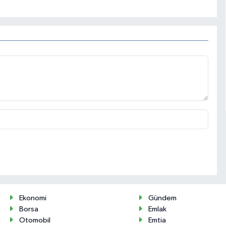
Ekonomi
Gündem
Borsa
Emlak
Otomobil
Emtia