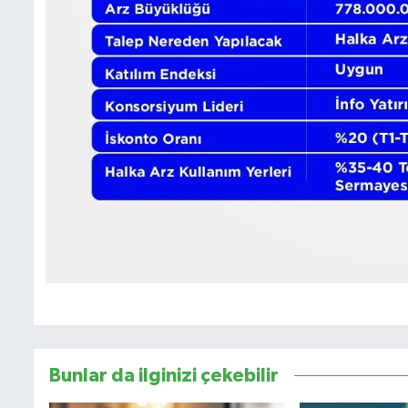
Bunlar da ilginizi çekebilir