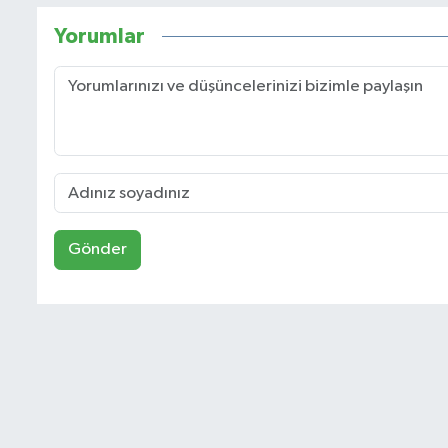
Yorumlar
Gönder