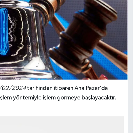
/02/2024
tarihinden itibaren Ana Pazar’da
işlem yöntemiyle işlem görmeye başlayacaktır.