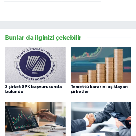
Bunlar da ilginizi çekebilir
3 şirket SPK başvurusunda
Temettü kararını açıklayan
bulundu
şirketler