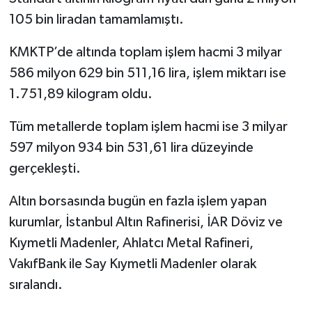
105 bin liradan tamamlamıştı.
KMKTP’de altında toplam işlem hacmi 3 milyar
586 milyon 629 bin 511,16 lira, işlem miktarı ise
1.751,89 kilogram oldu.
Tüm metallerde toplam işlem hacmi ise 3 milyar
597 milyon 934 bin 531,61 lira düzeyinde
gerçekleşti.
Altın borsasında bugün en fazla işlem yapan
kurumlar, İstanbul Altın Rafinerisi, İAR Döviz ve
Kıymetli Madenler, Ahlatcı Metal Rafineri,
VakıfBank ile Say Kıymetli Madenler olarak
sıralandı.