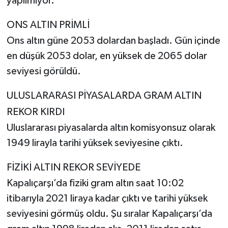
yapılmıyor.
ONS ALTIN PRİMLİ
Ons altın güne 2053 dolardan başladı. Gün içinde
en düşük 2053 dolar, en yüksek de 2065 dolar
seviyesi görüldü.
ULUSLARARASI PİYASALARDA GRAM ALTIN
REKOR KIRDI
Uluslararası piyasalarda altın komisyonsuz olarak
1949 lirayla tarihi yüksek seviyesine çıktı.
FİZİKİ ALTIN REKOR SEVİYEDE
Kapalıçarşı’da fiziki gram altın saat 10:02
itibarıyla 2021 liraya kadar çıktı ve tarihi yüksek
seviyesini görmüş oldu. Şu sıralar Kapalıçarşı’da