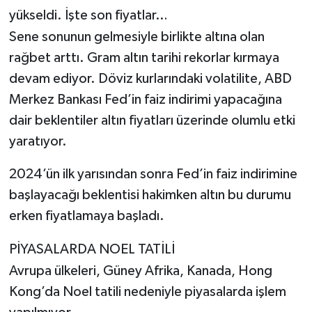
yükseldi. İşte son fiyatlar…
Sene sonunun gelmesiyle birlikte altına olan
rağbet arttı. Gram altın tarihi rekorlar kırmaya
devam ediyor. Döviz kurlarındaki volatilite, ABD
Merkez Bankası Fed’in faiz indirimi yapacağına
dair beklentiler altın fiyatları üzerinde olumlu etki
yaratıyor.
2024’ün ilk yarısından sonra Fed’in faiz indirimine
başlayacağı beklentisi hakimken altın bu durumu
erken fiyatlamaya başladı.
PİYASALARDA NOEL TATİLİ
Avrupa ülkeleri, Güney Afrika, Kanada, Hong
Kong’da Noel tatili nedeniyle piyasalarda işlem