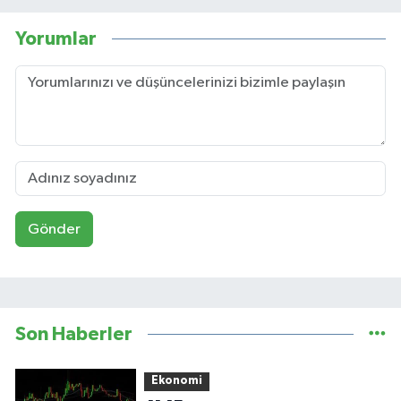
Yorumlar
Gönder
Son Haberler
Ekonomi