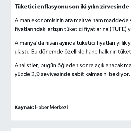
Tüketici enflasyonu son iki yılın zirvesinde
Alman ekonomisinin ara malı ve ham maddede yü
fiyatlarındaki artışın tüketici fiyatlarına (TÜFE) 
Almanya'da nisan ayında tüketici fiyatları yıllık 
ulaştı. Bu dönemde özellikle hane halkının tüket
Analistler, bugün öğleden sonra açıklanacak mayı
yüzde 2,9 seviyesinde sabit kalmasını bekliyor.
Kaynak:
Haber Merkezi