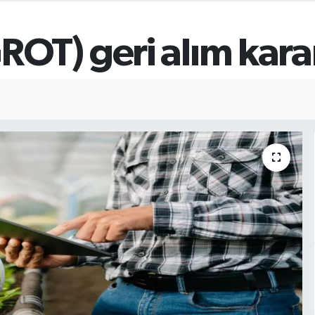
OT) geri alım kara